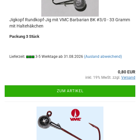
Jigkopf Rundkopf-Jig mit VMC Barbarian BK #3/0 - 33 Gramm
mit Haltehäkchen
Packung 3 Stück
Lieferzeit:
3-5 Werktage ab 31.08.2026
(Ausland abweichend)
0,80 EUR
inkl. 19% MwSt. zzgl.
Versand
ZUM ARTIKEL