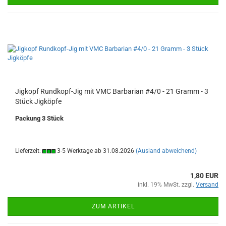
Jigkopf Rundkopf-Jig mit VMC Barbarian #4/0 - 21 Gramm - 3
Stück Jigköpfe
Packung 3 Stück
Lieferzeit:
3-5 Werktage ab 31.08.2026
(Ausland abweichend)
1,80 EUR
inkl. 19% MwSt. zzgl.
Versand
ZUM ARTIKEL