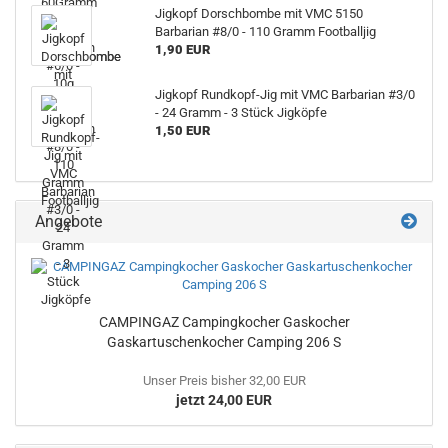
Jigkopf Dorschbombe mit VMC 5150
Barbarian #8/0 - 110 Gramm Footballjig
1,90 EUR
Jigkopf Rundkopf-Jig mit VMC Barbarian #3/0
- 24 Gramm - 3 Stück Jigköpfe
1,50 EUR
Angebote
CAMPINGAZ Campingkocher Gaskocher
Gaskartuschenkocher Camping 206 S
Unser Preis bisher 32,00 EUR
jetzt 24,00 EUR