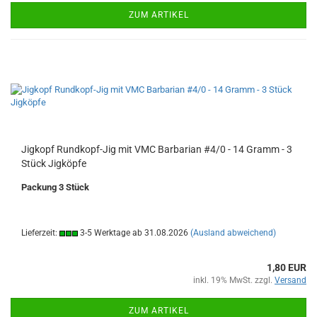
ZUM ARTIKEL
Jigkopf Rundkopf-Jig mit VMC Barbarian #4/0 - 14 Gramm - 3
Stück Jigköpfe
Packung 3 Stück
Lieferzeit:
3-5 Werktage ab 31.08.2026
(Ausland abweichend)
1,80 EUR
inkl. 19% MwSt. zzgl.
Versand
ZUM ARTIKEL