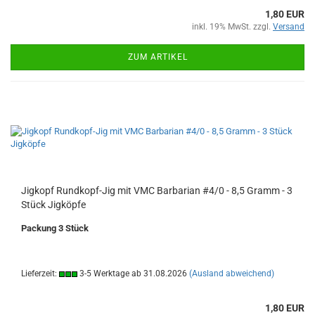
1,80 EUR
inkl. 19% MwSt. zzgl.
Versand
ZUM ARTIKEL
Jigkopf Rundkopf-Jig mit VMC Barbarian #4/0 - 8,5 Gramm - 3
Stück Jigköpfe
Packung 3 Stück
Lieferzeit:
3-5 Werktage ab 31.08.2026
(Ausland abweichend)
1,80 EUR