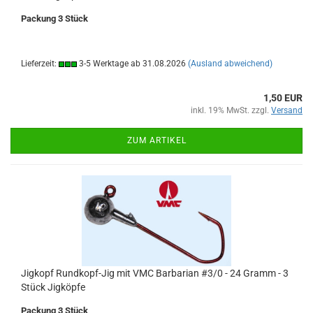
Packung 3 Stück
Lieferzeit:
3-5 Werktage ab 31.08.2026
(Ausland abweichend)
1,50 EUR
inkl. 19% MwSt. zzgl.
Versand
ZUM ARTIKEL
Jigkopf Rundkopf-Jig mit VMC Barbarian #3/0 - 24 Gramm - 3
Stück Jigköpfe
Packung 3 Stück