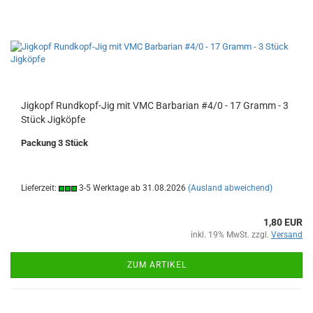
Jigkopf Rundkopf-Jig mit VMC Barbarian #4/0 - 17 Gramm - 3
Stück Jigköpfe
Packung 3 Stück
Lieferzeit:
3-5 Werktage ab 31.08.2026
(Ausland abweichend)
1,80 EUR
inkl. 19% MwSt. zzgl.
Versand
ZUM ARTIKEL