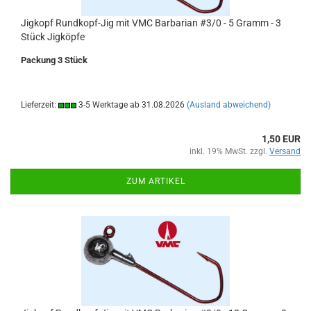
Jigkopf Rundkopf-Jig mit VMC Barbarian #3/0 - 5 Gramm - 3
Stück Jigköpfe
Packung 3 Stück
Lieferzeit:
3-5 Werktage ab 31.08.2026
(Ausland abweichend)
1,50 EUR
inkl. 19% MwSt. zzgl.
Versand
ZUM ARTIKEL