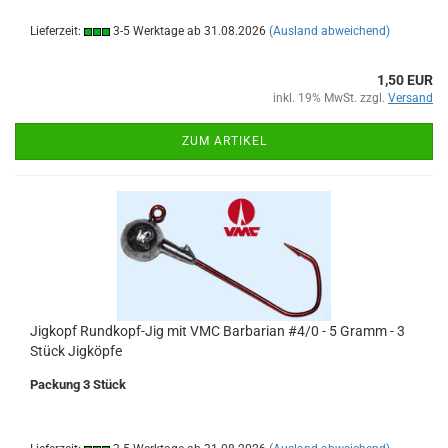
Lieferzeit:
3-5 Werktage ab 31.08.2026
(Ausland abweichend)
1,50 EUR
inkl. 19% MwSt. zzgl.
Versand
ZUM ARTIKEL
Jigkopf Rundkopf-Jig mit VMC Barbarian #4/0 - 5 Gramm - 3
Stück Jigköpfe
Packung 3 Stück