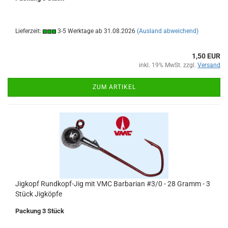
Lieferzeit:
3-5 Werktage ab 31.08.2026
(Ausland abweichend)
1,50 EUR
inkl. 19% MwSt. zzgl.
Versand
ZUM ARTIKEL
Jigkopf Rundkopf-Jig mit VMC Barbarian #3/0 - 28 Gramm - 3
Stück Jigköpfe
Packung 3 Stück