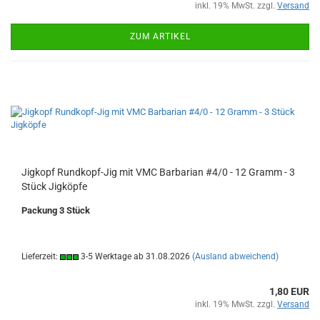
inkl. 19% MwSt. zzgl.
Versand
ZUM ARTIKEL
Jigkopf Rundkopf-Jig mit VMC Barbarian #4/0 - 12 Gramm - 3
Stück Jigköpfe
Packung 3 Stück
Lieferzeit:
3-5 Werktage ab 31.08.2026
(Ausland abweichend)
1,80 EUR
inkl. 19% MwSt. zzgl.
Versand