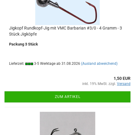
Jigkopf Rundkopf-Jig mit VMC Barbarian #3/0 - 4 Gramm - 3
Stück Jigköpfe
Packung 3 Stück
Lieferzeit:
3-5 Werktage ab 31.08.2026
(Ausland abweichend)
1,50 EUR
inkl. 19% MwSt. zzgl.
Versand
ZUM ARTIKEL