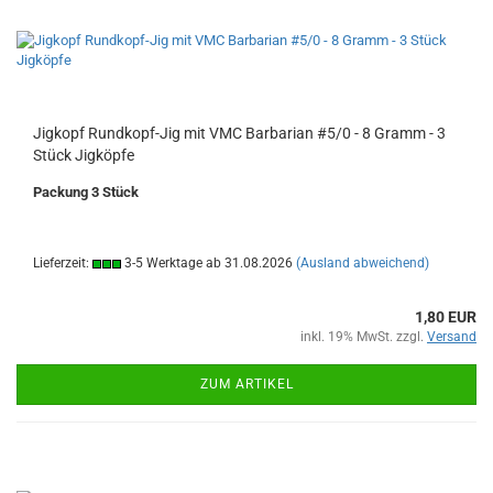
Jigkopf Rundkopf-Jig mit VMC Barbarian #5/0 - 8 Gramm - 3
Stück Jigköpfe
Packung 3 Stück
Lieferzeit:
3-5 Werktage ab 31.08.2026
(Ausland abweichend)
1,80 EUR
inkl. 19% MwSt. zzgl.
Versand
ZUM ARTIKEL