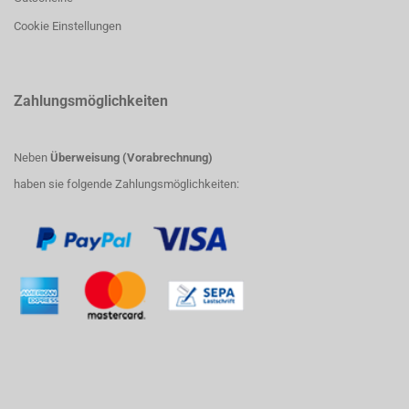
Cookie Einstellungen
Zahlungsmöglichkeiten
Neben
Überweisung (Vorabrechnung)
haben sie folgende Zahlungsmöglichkeiten: