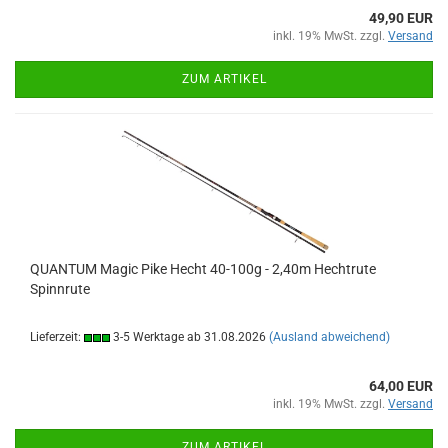
49,90 EUR
inkl. 19% MwSt. zzgl.
Versand
ZUM ARTIKEL
QUANTUM Magic Pike Hecht 40-100g - 2,40m Hechtrute
Spinnrute
Lieferzeit:
3-5 Werktage ab 31.08.2026
(Ausland abweichend)
64,00 EUR
inkl. 19% MwSt. zzgl.
Versand
ZUM ARTIKEL