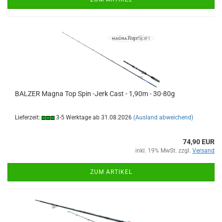
BALZER Magna Top Spin -Jerk Cast - 1,90m - 30-80g
Lieferzeit:
3-5 Werktage ab 31.08.2026
(Ausland abweichend)
74,90 EUR
inkl. 19% MwSt. zzgl.
Versand
ZUM ARTIKEL