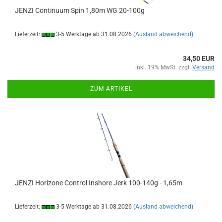
JENZI Continuum Spin 1,80m WG 20-100g
Lieferzeit:
3-5 Werktage ab 31.08.2026
(Ausland abweichend)
34,50 EUR
inkl. 19% MwSt. zzgl.
Versand
ZUM ARTIKEL
JENZI Horizone Control Inshore Jerk 100-140g - 1,65m
Lieferzeit:
3-5 Werktage ab 31.08.2026
(Ausland abweichend)