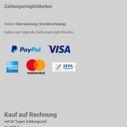
Zahlungsmöglichkeiten
Neben
Überweisung (Vorabrechnung)
haben sie folgende Zahlungsmöglichkeiten:
Kauf auf Rechnung
mit 30 Tagen Zahlungsziel
so geht´s: