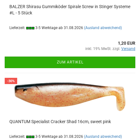
BALZER Shirasu Gummiköder Spirale Screw in Stinger Systeme
#L - 5 Stück
Lieferzeit:
3-5 Werktage ab 31.08.2026
(Ausland abweichend)
1,20 EUR
inkl. 19% MwSt. zzgl.
Versand
ZUM ARTIKEL
-30%
QUANTUM Specialist Cracker Shad 16cm, sweet pink
Lieferzeit:
3-5 Werktage ab 31.08.2026
(Ausland abweichend)