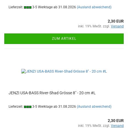
Lieferzeit:
3-5 Werktage ab 31.08.2026
(Ausland abweichend)
2,30 EUR
inkl. 19% MwSt. zzgl.
Versand
ZUM ARTIKEL
JENZI USA-BASS River-Shad Grösse 8" - 20 cm #L
Lieferzeit:
3-5 Werktage ab 31.08.2026
(Ausland abweichend)
2,30 EUR
inkl. 19% MwSt. zzgl.
Versand