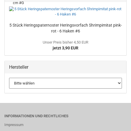
5 Stück Heringspaternoster Heringsvorfach Shrimpimitat pink-
rot - 6 Haken #6
Unser Preis bisher 4,50 EUR
jetzt 3,90 EUR
Hersteller
INFORMATIONEN UND RECHTLICHES
Impressum