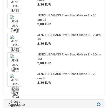
cm #L
2,30 EUR
JENZI USA-BASS River-Shad Grösse 8" - 20
cm #S
2,30 EUR
JENZI USA-BASS River-Shad Grösse 8" - 20cm
#R
2,30 EUR
JENZI USA-BASS River-Shad Grösse 8" - 20cm
#M
2,30 EUR
JENZI USA-BASS River-Shad Grösse 8" - 20
cm #G
2,30 EUR
Angebote