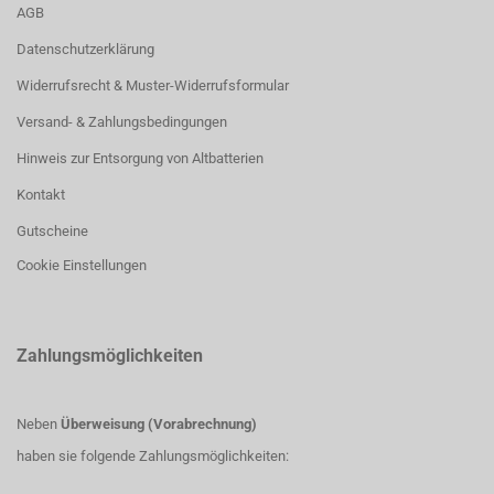
AGB
Datenschutzerklärung
Widerrufsrecht & Muster-Widerrufsformular
Versand- & Zahlungsbedingungen
Hinweis zur Entsorgung von Altbatterien
Kontakt
Gutscheine
Cookie Einstellungen
Zahlungsmöglichkeiten
Neben
Überweisung (Vorabrechnung)
haben sie folgende Zahlungsmöglichkeiten: