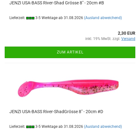
JENZI USA-BASS River-Shad Grösse 8" - 20cm #B
Lieferzeit:
3-5 Werktage ab 31.08.2026
(Ausland abweichend)
2,30 EUR
inkl. 19% MwSt. zzgl.
Versand
ZUM ARTIKEL
JENZI USA-BASS River-ShadGrösse 8" - 20cm #D
Lieferzeit:
3-5 Werktage ab 31.08.2026
(Ausland abweichend)