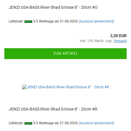
JENZI USA-BASS River-Shad Grösse 8" - 20cm #O
Lieferzeit:
3-5 Werktage ab 31.08.2026
(Ausland abweichend)
2,30 EUR
inkl. 19% MwSt. zzgl.
Versand
ZUM ARTIKEL
JENZI USA-BASS River-Shad Grösse 8" - 20cm #R
Lieferzeit:
3-5 Werktage ab 31.08.2026
(Ausland abweichend)