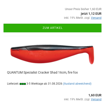
Unser Preis bisher 1,60 EUR
jetzt 1,12 EUR
inkl. 19% MwSt. zzgl.
Versand
ZUM ARTIKEL
QUANTUM Specialist Cracker Shad 16cm, fire fox
Lieferzeit:
3-5 Werktage ab 31.08.2026
(Ausland abweichend)
1,60 EUR
inkl. 19% MwSt. zzgl.
Versand