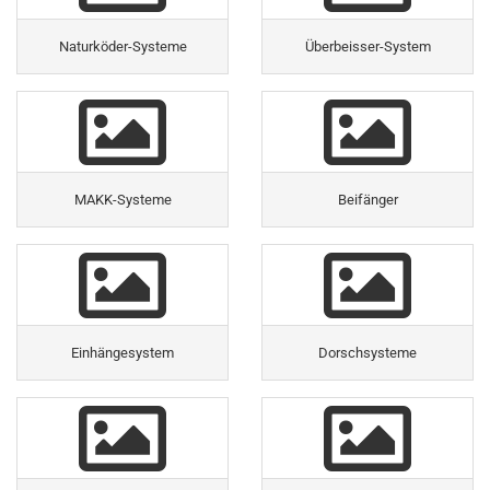
Naturköder-Systeme
Überbeisser-System
MAKK-Systeme
Beifänger
Einhängesystem
Dorschsysteme