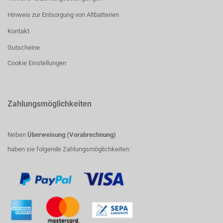
Hinweis zur Entsorgung von Altbatterien
Kontakt
Gutscheine
Cookie Einstellungen
Zahlungsmöglichkeiten
Neben
Überweisung (Vorabrechnung)
haben sie folgende Zahlungsmöglichkeiten: