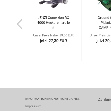
JENZI Conexxion RX
Ground 
4000 Heckbremsrolle
Pickni
mit...
CAMPIN
Unser Preis bisher 39,00 EUR
Unser Preis bi
jetzt 27,30 EUR
jetzt 20
INFORMATIONEN UND RECHTLICHES
Zahlun
Impressum