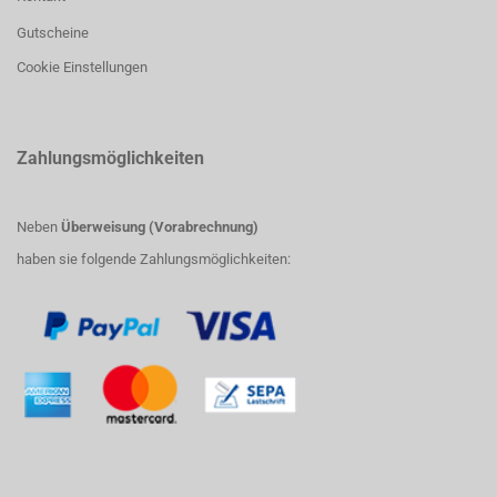
Gutscheine
Cookie Einstellungen
Zahlungsmöglichkeiten
Neben
Überweisung (Vorabrechnung)
haben sie folgende Zahlungsmöglichkeiten: