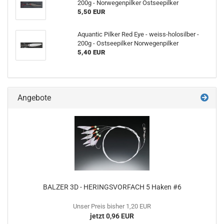
200g - Norwegenpilker Ostseepilker
5,50 EUR
Aquantic Pilker Red Eye - weiss-holosilber -
200g - Ostseepilker Norwegenpilker
5,40 EUR
Angebote
BALZER 3D - HERINGSVORFACH 5 Haken #6
Unser Preis bisher 1,20 EUR
jetzt 0,96 EUR