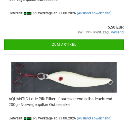
Lieferzeit:
3-5 Werktage ab 31.08.2026
(Ausland abweichend)
5,50 EUR
inkl. 19% MwSt. zzgl.
Versand
ZUM ARTIKEL
AQUANTIC Lotic Pilk Pilker - floureszierend selbstleuchtend
200g - Norwegenpilker Ostseepilker
Lieferzeit:
3-5 Werktage ab 31.08.2026
(Ausland abweichend)