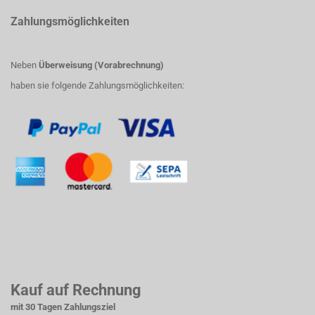
Zahlungsmöglichkeiten
Neben
Überweisung (Vorabrechnung)
haben sie folgende Zahlungsmöglichkeiten:
Kauf auf Rechnung
mit 30 Tagen Zahlungsziel