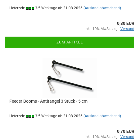
Lieferzeit:
3-5 Werktage ab 31.08.2026
(Ausland abweichend)
0,80 EUR
inkl. 19% MwSt. zzgl.
Versand
ZUM ARTIKEL
Feeder Booms - Antitangel 3 Stück - 5 cm
Lieferzeit:
3-5 Werktage ab 31.08.2026
(Ausland abweichend)
0,70 EUR
inkl. 19% MwSt. zzgl.
Versand