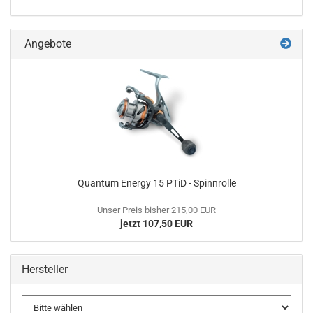
Angebote
Quantum Energy 15 PTiD - Spinnrolle
Unser Preis bisher 215,00 EUR
jetzt 107,50 EUR
Hersteller