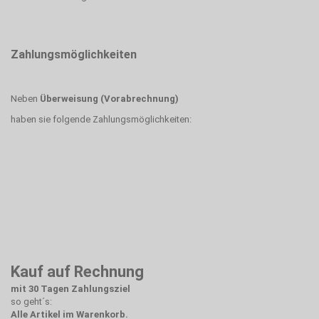
Zahlungsmöglichkeiten
Neben
Überweisung (Vorabrechnung)
haben sie folgende Zahlungsmöglichkeiten:
Kauf auf Rechnung
mit 30 Tagen Zahlungsziel
so geht´s:
Alle Artikel im Warenkorb.