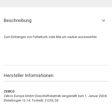
Beschreibung
Zum Einhängen von Futterkorb oder Blei um sauber auszuwerfen.
Hersteller Informationen
ZEBCO
Zebco Europe GmbH (Geschäftsbetrieb eingestellt zum 1. Januar 2024)
Elsterbogen 12-14, Tostedt, 21255, DE