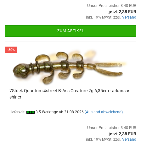
Unser Preis bisher 3,40 EUR
jetzt 2,38 EUR
inkl. 19% MwSt. zzgl.
Versand
ZUM ARTIKEL
-30%
7Stück Quantum 4street B-Ass Creature 2g 6,35cm - arkansas
shiner
Lieferzeit:
3-5 Werktage ab 31.08.2026
(Ausland abweichend)
Unser Preis bisher 3,40 EUR
jetzt 2,38 EUR
inkl. 19% MwSt. zzgl.
Versand