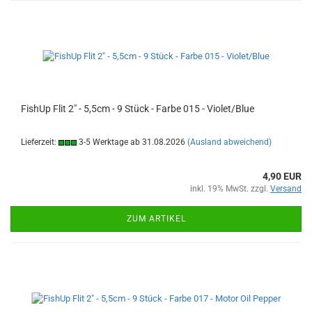
FishUp Flit 2" - 5,5cm - 9 Stück - Farbe 015 - Violet/Blue
Lieferzeit:
3-5 Werktage ab 31.08.2026
(Ausland abweichend)
4,90 EUR
inkl. 19% MwSt. zzgl.
Versand
ZUM ARTIKEL