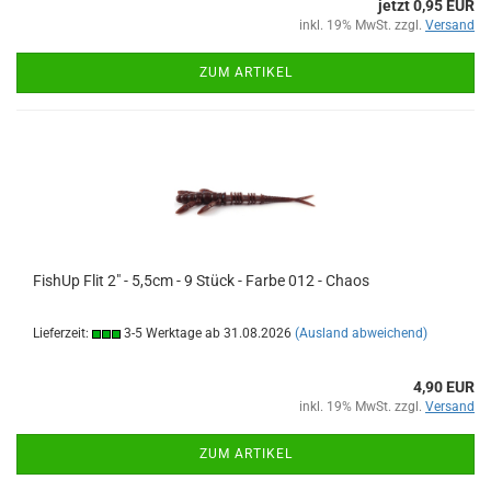
jetzt 0,95 EUR
inkl. 19% MwSt. zzgl.
Versand
ZUM ARTIKEL
FishUp Flit 2" - 5,5cm - 9 Stück - Farbe 012 - Chaos
Lieferzeit:
3-5 Werktage ab 31.08.2026
(Ausland abweichend)
4,90 EUR
inkl. 19% MwSt. zzgl.
Versand
ZUM ARTIKEL