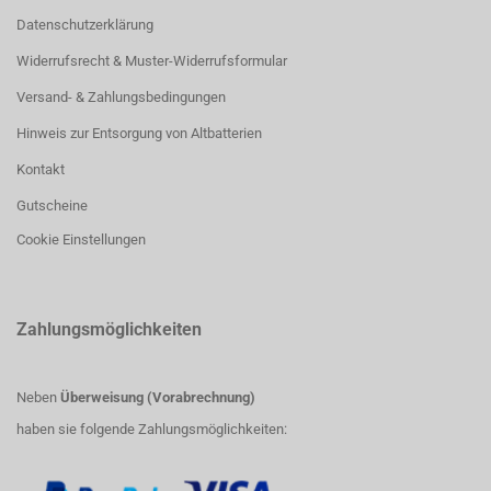
Datenschutzerklärung
Widerrufsrecht & Muster-Widerrufsformular
Versand- & Zahlungsbedingungen
Hinweis zur Entsorgung von Altbatterien
Kontakt
Gutscheine
Cookie Einstellungen
Zahlungsmöglichkeiten
Neben
Überweisung (Vorabrechnung)
haben sie folgende Zahlungsmöglichkeiten: