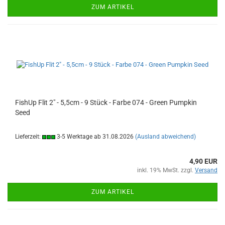
ZUM ARTIKEL
FishUp Flit 2" - 5,5cm - 9 Stück - Farbe 074 - Green Pumpkin
Seed
Lieferzeit:
3-5 Werktage ab 31.08.2026
(Ausland abweichend)
4,90 EUR
inkl. 19% MwSt. zzgl.
Versand
ZUM ARTIKEL