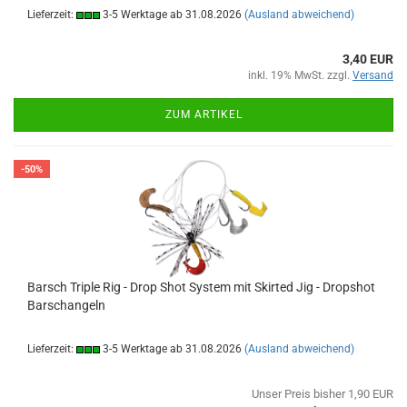
Lieferzeit:
3-5 Werktage ab 31.08.2026
(Ausland abweichend)
3,40 EUR
inkl. 19% MwSt. zzgl.
Versand
ZUM ARTIKEL
-50%
Barsch Triple Rig - Drop Shot System mit Skirted Jig - Dropshot
Barschangeln
Lieferzeit:
3-5 Werktage ab 31.08.2026
(Ausland abweichend)
Unser Preis bisher 1,90 EUR