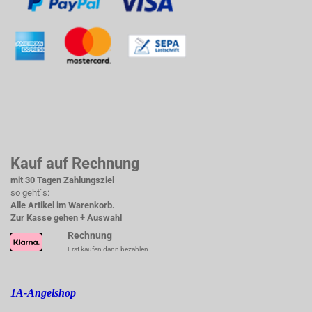
Kauf auf Rechnung
mit 30 Tagen Zahlungsziel
so geht´s:
Alle Artikel im Warenkorb.
Zur Kasse gehen + Auswahl
Rechnung
Erst kaufen dann bezahlen
1A-Angelshop