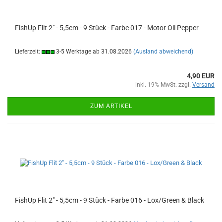
FishUp Flit 2" - 5,5cm - 9 Stück - Farbe 017 - Motor Oil Pepper
Lieferzeit:
3-5 Werktage ab 31.08.2026
(Ausland abweichend)
4,90 EUR
inkl. 19% MwSt. zzgl.
Versand
ZUM ARTIKEL
FishUp Flit 2" - 5,5cm - 9 Stück - Farbe 016 - Lox/Green & Black