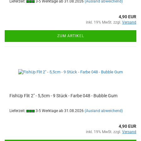
Lieferzeit:
3-5 Werktage ab 31.08.2026
(Ausland abweichend)
4,90 EUR
inkl. 19% MwSt. zzgl.
Versand
ZUM ARTIKEL
FishUp Flit 2" - 5,5cm - 9 Stück - Farbe 048 - Bubble Gum
Lieferzeit:
3-5 Werktage ab 31.08.2026
(Ausland abweichend)
4,90 EUR
inkl. 19% MwSt. zzgl.
Versand