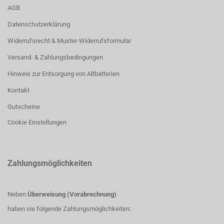
AGB
Datenschutzerklärung
Widerrufsrecht & Muster-Widerrufsformular
Versand- & Zahlungsbedingungen
Hinweis zur Entsorgung von Altbatterien
Kontakt
Gutscheine
Cookie Einstellungen
Zahlungsmöglichkeiten
Neben
Überweisung (Vorabrechnung)
haben sie folgende Zahlungsmöglichkeiten: