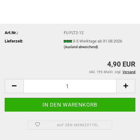
Art.Nr.:
FU FLT2-12
Lieferzeit:
3-5 Werktage ab 31.08.2026
(Ausland abweichend)
4,90 EUR
inkl. 19% MwSt. zzgl.
Versand
AUF DEN MERKZETTEL