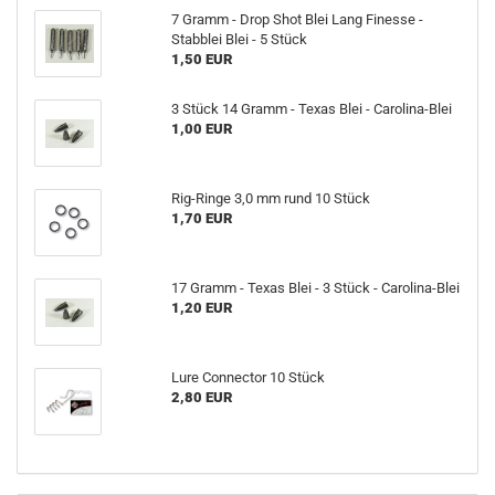
7 Gramm - Drop Shot Blei Lang Finesse -
Stabblei Blei - 5 Stück
1,50 EUR
3 Stück 14 Gramm - Texas Blei - Carolina-Blei
1,00 EUR
Rig-Ringe 3,0 mm rund 10 Stück
1,70 EUR
17 Gramm - Texas Blei - 3 Stück - Carolina-Blei
1,20 EUR
Lure Connector 10 Stück
2,80 EUR