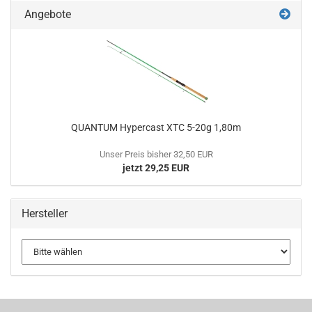
Angebote
QUANTUM Hypercast XTC 5-20g 1,80m
Unser Preis bisher 32,50 EUR
jetzt 29,25 EUR
Hersteller