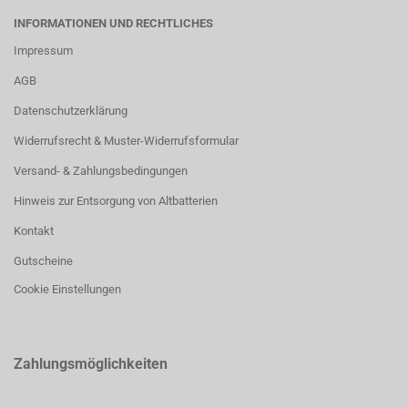
INFORMATIONEN UND RECHTLICHES
Impressum
AGB
Datenschutzerklärung
Widerrufsrecht & Muster-Widerrufsformular
Versand- & Zahlungsbedingungen
Hinweis zur Entsorgung von Altbatterien
Kontakt
Gutscheine
Cookie Einstellungen
Zahlungsmöglichkeiten