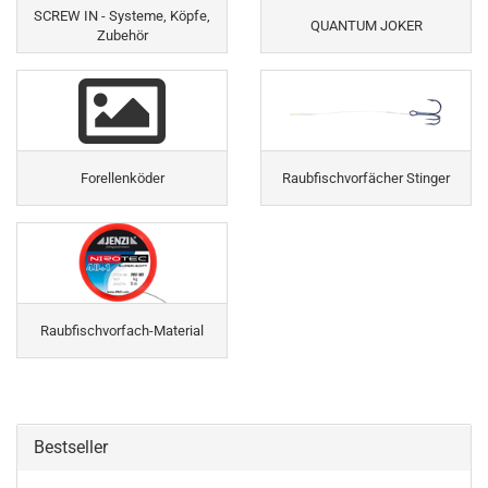
SCREW IN - Systeme, Köpfe,
QUANTUM JOKER
Zubehör
Forellenköder
Raubfischvorfächer Stinger
Raubfischvorfach-Material
Bestseller