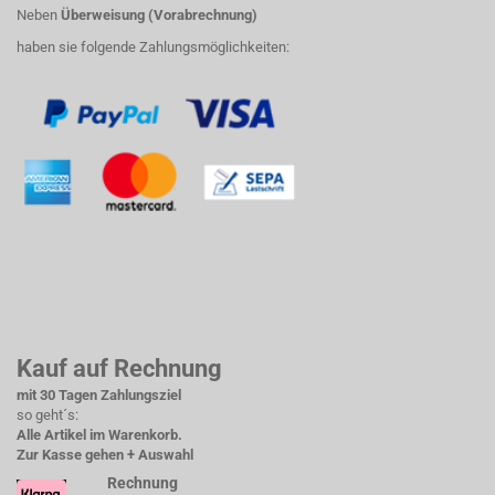
Neben
Überweisung (Vorabrechnung)
haben sie folgende Zahlungsmöglichkeiten:
Kauf auf Rechnung
mit 30 Tagen Zahlungsziel
so geht´s:
Alle Artikel im Warenkorb.
Zur Kasse gehen + Auswahl
Rechnung