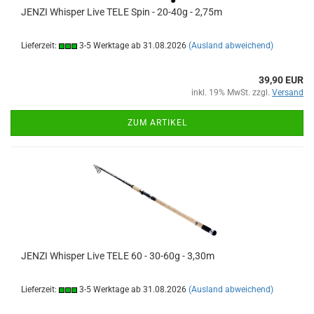
JENZI Whisper Live TELE Spin - 20-40g - 2,75m
Lieferzeit:
3-5 Werktage ab 31.08.2026
(Ausland abweichend)
39,90 EUR
inkl. 19% MwSt. zzgl.
Versand
ZUM ARTIKEL
JENZI Whisper Live TELE 60 - 30-60g - 3,30m
Lieferzeit:
3-5 Werktage ab 31.08.2026
(Ausland abweichend)