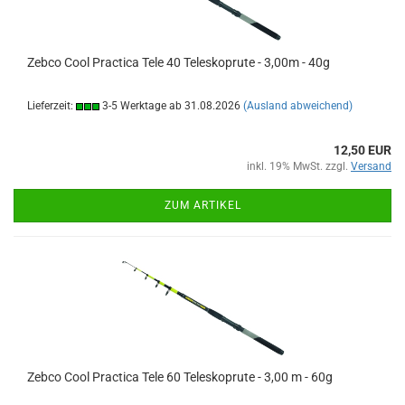
Zebco Cool Practica Tele 40 Teleskoprute - 3,00m - 40g
Lieferzeit:
3-5 Werktage ab 31.08.2026
(Ausland abweichend)
12,50 EUR
inkl. 19% MwSt. zzgl.
Versand
ZUM ARTIKEL
Zebco Cool Practica Tele 60 Teleskoprute - 3,00 m - 60g