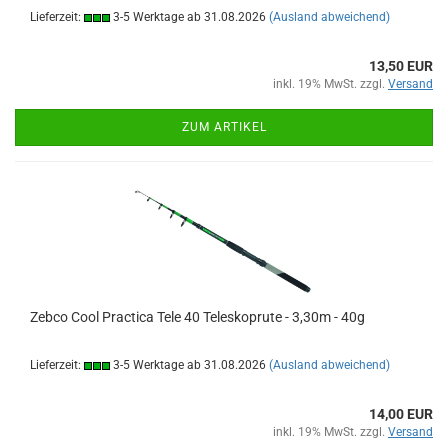
Lieferzeit:
3-5 Werktage ab 31.08.2026
(Ausland abweichend)
13,50 EUR
inkl. 19% MwSt. zzgl.
Versand
ZUM ARTIKEL
Zebco Cool Practica Tele 40 Teleskoprute - 3,30m - 40g
Lieferzeit:
3-5 Werktage ab 31.08.2026
(Ausland abweichend)
14,00 EUR
inkl. 19% MwSt. zzgl.
Versand