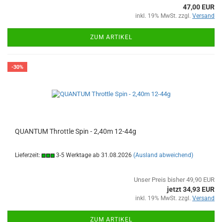
47,00 EUR
inkl. 19% MwSt. zzgl.
Versand
ZUM ARTIKEL
-30%
QUANTUM Throttle Spin - 2,40m 12-44g
Lieferzeit:
3-5 Werktage ab 31.08.2026
(Ausland abweichend)
Unser Preis bisher 49,90 EUR
jetzt 34,93 EUR
inkl. 19% MwSt. zzgl.
Versand
ZUM ARTIKEL