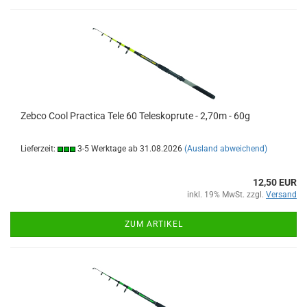
Zebco Cool Practica Tele 60 Teleskoprute - 2,70m - 60g
Lieferzeit:
3-5 Werktage ab 31.08.2026
(Ausland abweichend)
12,50 EUR
inkl. 19% MwSt. zzgl.
Versand
ZUM ARTIKEL