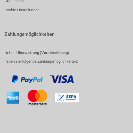
Gutscheine
Cookie Einstellungen
Zahlungsmöglichkeiten
Neben
Überweisung (Vorabrechnung)
haben sie folgende Zahlungsmöglichkeiten: