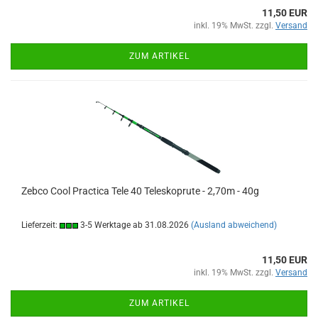
11,50 EUR
inkl. 19% MwSt. zzgl.
Versand
ZUM ARTIKEL
Zebco Cool Practica Tele 40 Teleskoprute - 2,70m - 40g
Lieferzeit:
3-5 Werktage ab 31.08.2026
(Ausland abweichend)
11,50 EUR
inkl. 19% MwSt. zzgl.
Versand
ZUM ARTIKEL