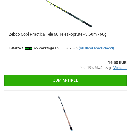
Zebco Cool Practica Tele 60 Teleskoprute - 3,60m - 60g
Lieferzeit:
3-5 Werktage ab 31.08.2026
(Ausland abweichend)
16,50 EUR
inkl. 19% MwSt. zzgl.
Versand
ZUM ARTIKEL