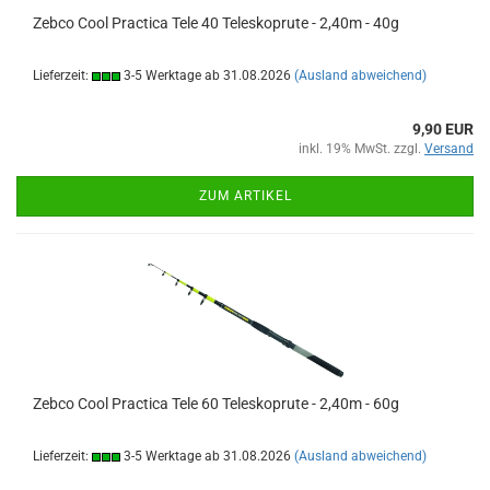
Zebco Cool Practica Tele 40 Teleskoprute - 2,40m - 40g
Lieferzeit:
3-5 Werktage ab 31.08.2026
(Ausland abweichend)
9,90 EUR
inkl. 19% MwSt. zzgl.
Versand
ZUM ARTIKEL
Zebco Cool Practica Tele 60 Teleskoprute - 2,40m - 60g
Lieferzeit:
3-5 Werktage ab 31.08.2026
(Ausland abweichend)