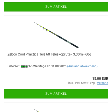
ZUM ARTIKEL
Zebco Cool Practica Tele 60 Teleskoprute - 3,30m - 60g
Lieferzeit:
3-5 Werktage ab 31.08.2026
(Ausland abweichend)
15,00 EUR
inkl. 19% MwSt. zzgl.
Versand
ZUM ARTIKEL