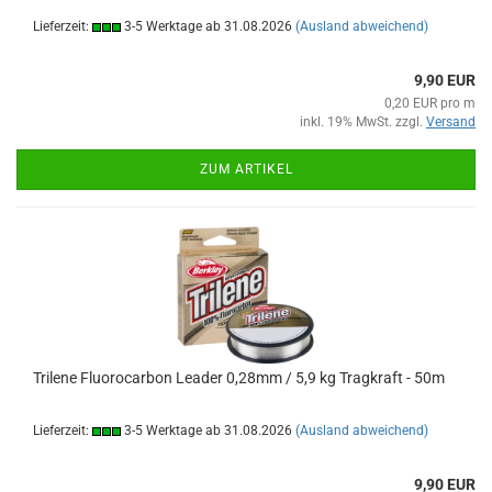
Lieferzeit:
3-5 Werktage ab 31.08.2026
(Ausland abweichend)
9,90 EUR
0,20 EUR pro m
inkl. 19% MwSt. zzgl.
Versand
ZUM ARTIKEL
Trilene Fluorocarbon Leader 0,28mm / 5,9 kg Tragkraft - 50m
Lieferzeit:
3-5 Werktage ab 31.08.2026
(Ausland abweichend)
9,90 EUR