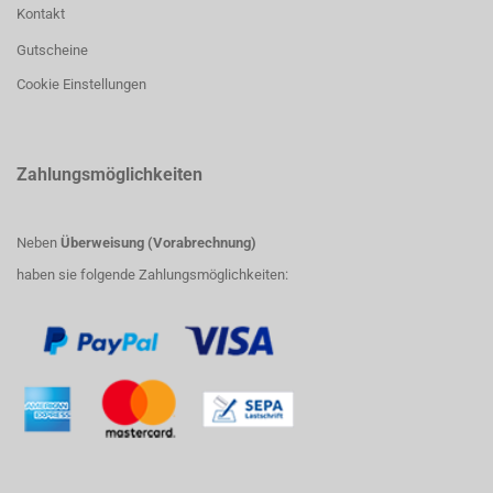
Kontakt
Gutscheine
Cookie Einstellungen
Zahlungsmöglichkeiten
Neben
Überweisung (Vorabrechnung)
haben sie folgende Zahlungsmöglichkeiten: