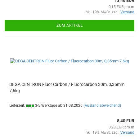
13,40 EUR
0,15 EUR pro m
inkl. 19% MwSt. zzgl.
Versand
ZUM ARTIKEL
DEGA CENTRON Fluor Carbon / Fluorocarbon 30m, 0,35mm
7,6kg
Lieferzeit:
3-5 Werktage ab 31.08.2026
(Ausland abweichend)
8,40 EUR
0,28 EUR pro m
inkl. 19% MwSt. zzgl.
Versand