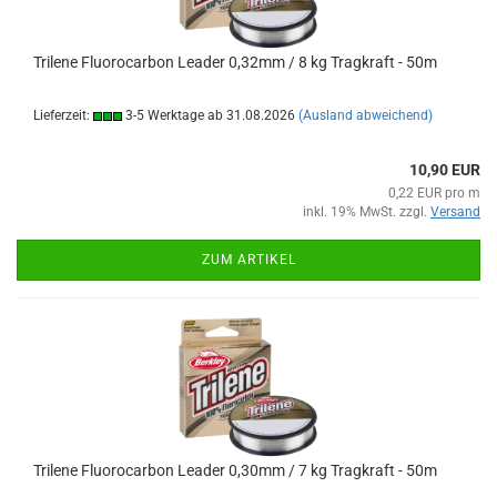
Trilene Fluorocarbon Leader 0,32mm / 8 kg Tragkraft - 50m
Lieferzeit:
3-5 Werktage ab 31.08.2026
(Ausland abweichend)
10,90 EUR
0,22 EUR pro m
inkl. 19% MwSt. zzgl.
Versand
ZUM ARTIKEL
Trilene Fluorocarbon Leader 0,30mm / 7 kg Tragkraft - 50m