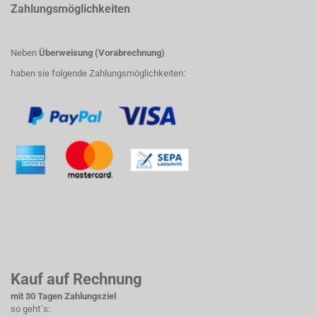
Zahlungsmöglichkeiten
Neben
Überweisung (Vorabrechnung)
haben sie folgende Zahlungsmöglichkeiten:
Kauf auf Rechnung
mit 30 Tagen Zahlungsziel
so geht´s: