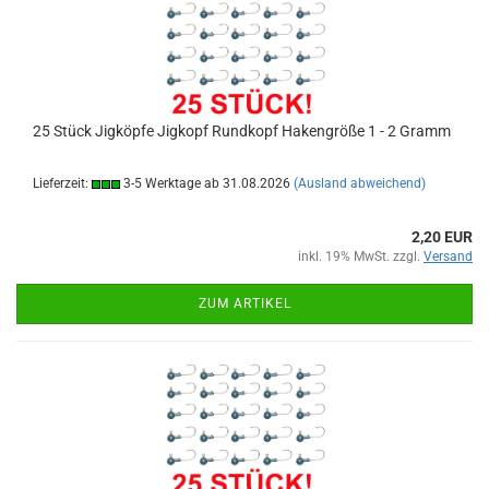
25 Stück Jigköpfe Jigkopf Rundkopf Hakengröße 1 - 2 Gramm
Lieferzeit:
3-5 Werktage ab 31.08.2026
(Ausland abweichend)
2,20 EUR
inkl. 19% MwSt. zzgl.
Versand
ZUM ARTIKEL