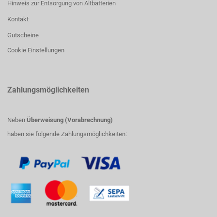
Hinweis zur Entsorgung von Altbatterien
Kontakt
Gutscheine
Cookie Einstellungen
Zahlungsmöglichkeiten
Neben
Überweisung (Vorabrechnung)
haben sie folgende Zahlungsmöglichkeiten: