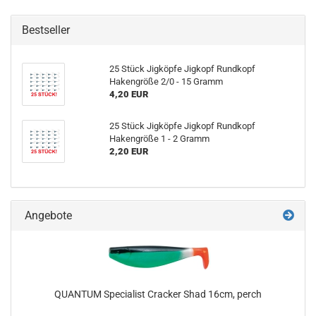
Bestseller
25 Stück Jigköpfe Jigkopf Rundkopf
Hakengröße 2/0 - 15 Gramm
4,20 EUR
25 Stück Jigköpfe Jigkopf Rundkopf
Hakengröße 1 - 2 Gramm
2,20 EUR
Angebote
QUANTUM Specialist Cracker Shad 16cm, perch