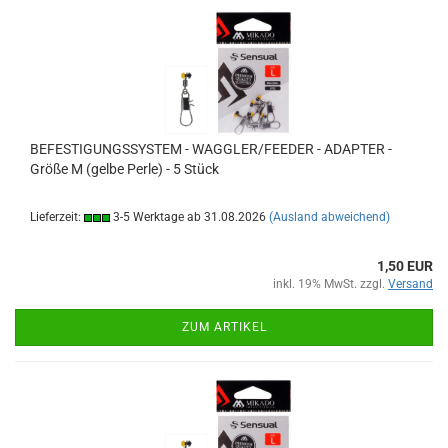
BEFESTIGUNGSSYSTEM - WAGGLER/FEEDER - ADAPTER -
Größe M (gelbe Perle) - 5 Stück
Lieferzeit:
3-5 Werktage ab 31.08.2026
(Ausland abweichend)
1,50 EUR
inkl. 19% MwSt. zzgl.
Versand
ZUM ARTIKEL