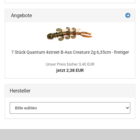
Angebote
7 Stück Quantum 4street B-Ass Creature 2g 6,35cm - firetiger
Unser Preis bisher 3,40 EUR
jetzt 2,38 EUR
Hersteller