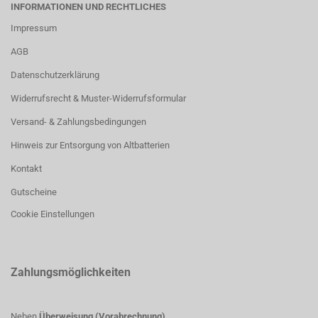
INFORMATIONEN UND RECHTLICHES
Impressum
AGB
Datenschutzerklärung
Widerrufsrecht & Muster-Widerrufsformular
Versand- & Zahlungsbedingungen
Hinweis zur Entsorgung von Altbatterien
Kontakt
Gutscheine
Cookie Einstellungen
Zahlungsmöglichkeiten
Neben
Überweisung (Vorabrechnung)