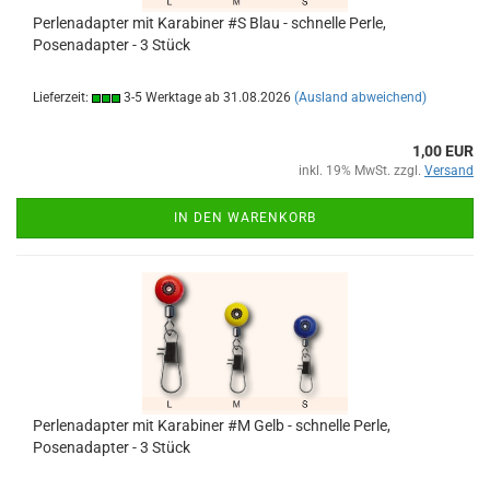
Perlenadapter mit Karabiner #S Blau - schnelle Perle,
Posenadapter - 3 Stück
Lieferzeit:
3-5 Werktage ab 31.08.2026
(Ausland abweichend)
1,00 EUR
inkl. 19% MwSt. zzgl.
Versand
IN DEN WARENKORB
Perlenadapter mit Karabiner #M Gelb - schnelle Perle,
Posenadapter - 3 Stück