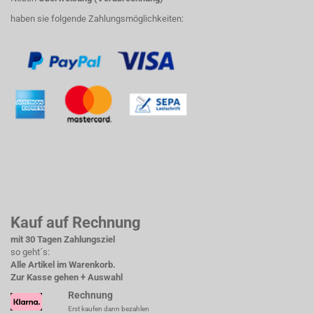
haben sie folgende Zahlungsmöglichkeiten:
Kauf auf Rechnung
mit 30 Tagen Zahlungsziel
so geht´s:
Alle Artikel im Warenkorb.
Zur Kasse gehen + Auswahl
Rechnung
Erst kaufen dann bezahlen