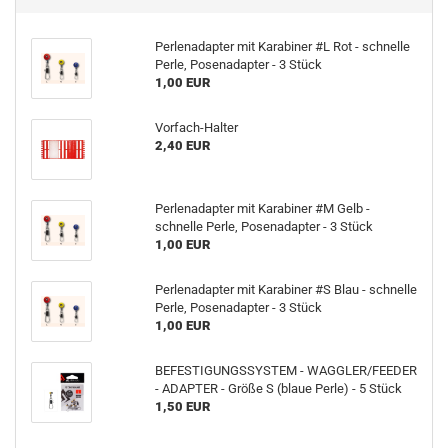
Perlenadapter mit Karabiner #L Rot - schnelle
Perle, Posenadapter - 3 Stück
1,00 EUR
Vorfach-Halter
2,40 EUR
Perlenadapter mit Karabiner #M Gelb -
schnelle Perle, Posenadapter - 3 Stück
1,00 EUR
Perlenadapter mit Karabiner #S Blau - schnelle
Perle, Posenadapter - 3 Stück
1,00 EUR
BEFESTIGUNGSSYSTEM - WAGGLER/FEEDER
- ADAPTER - Größe S (blaue Perle) - 5 Stück
1,50 EUR