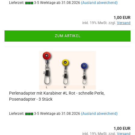
Lieferzeit:
3-5 Werktage ab 31.08.2026
(Ausland abweichend)
1,00 EUR
inkl. 19% MwSt. zzgl.
Versand
ZUM ARTIKEL
Perlenadapter mit Karabiner #L Rot - schnelle Perle,
Posenadapter - 3 Stück
Lieferzeit:
3-5 Werktage ab 31.08.2026
(Ausland abweichend)
1,00 EUR
inkl. 19% MwSt. zzgl.
Versand