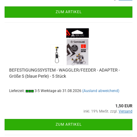
ZUM ARTIKEL
BEFESTIGUNGSSYSTEM - WAGGLER/FEEDER - ADAPTER -
Größe S (blaue Perle) - 5 Stück
Lieferzeit:
3-5 Werktage ab 31.08.2026
(Ausland abweichend)
1,50 EUR
inkl. 19% MwSt. zzgl.
Versand
ZUM ARTIKEL