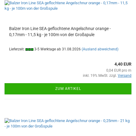
Balzer Iron Line SEA geflochtene Angelschnur orange -
0,17mm - 11,5 kg - je 100m von der Großspule
Lieferzeit:
3-5 Werktage ab 31.08.2026
(Ausland abweichend)
4,40 EUR
0,04 EUR pro m
inkl. 19% MwSt. zzgl.
Versand
ZUM ARTIKEL