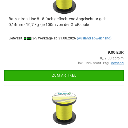
Balzer Iron Line 8 - 8-fach geflochtene Angelschnur gelb -
0,14mm - 10,7 kg - je 100m von der Großspule
Lieferzeit:
3-5 Werktage ab 31.08.2026
(Ausland abweichend)
9,00 EUR
0,09 EUR pro m
inkl. 19% MwSt. zzgl.
Versand
ZUM ARTIKEL