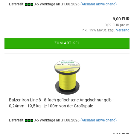
Lieferzeit:
3-5 Werktage ab 31.08.2026
(Ausland abweichend)
9,00 EUR
0,09 EUR pro m
inkl. 19% MwSt. zzgl.
Versand
ZUM ARTIKEL
Balzer Iron Line 8 - 8-fach geflochtene Angelschnur gelb -
0,24mm - 19,5 kg - je 100m von der Großspule
Lieferzeit:
3-5 Werktage ab 31.08.2026
(Ausland abweichend)