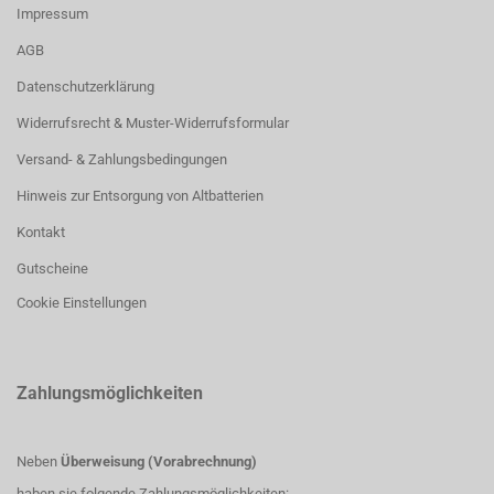
Impressum
AGB
Datenschutzerklärung
Widerrufsrecht & Muster-Widerrufsformular
Versand- & Zahlungsbedingungen
Hinweis zur Entsorgung von Altbatterien
Kontakt
Gutscheine
Cookie Einstellungen
Zahlungsmöglichkeiten
Neben
Überweisung (Vorabrechnung)
haben sie folgende Zahlungsmöglichkeiten: