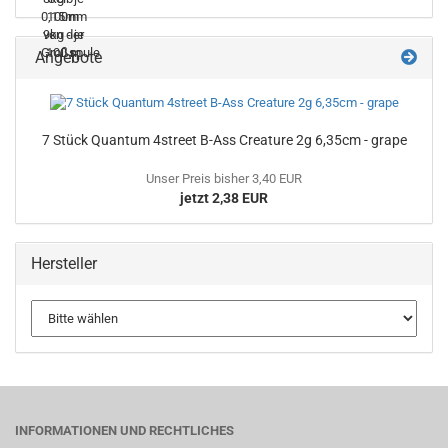
Angebote
7 Stück Quantum 4street B-Ass Creature 2g 6,35cm - grape
Unser Preis bisher 3,40 EUR
jetzt 2,38 EUR
Hersteller
INFORMATIONEN UND RECHTLICHES