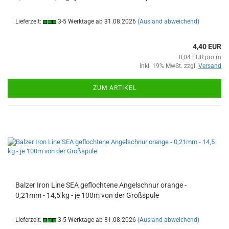
Lieferzeit:
3-5 Werktage ab 31.08.2026
(Ausland abweichend)
4,40 EUR
0,04 EUR pro m
inkl. 19% MwSt. zzgl.
Versand
ZUM ARTIKEL
Balzer Iron Line SEA geflochtene Angelschnur orange -
0,21mm - 14,5 kg - je 100m von der Großspule
Lieferzeit:
3-5 Werktage ab 31.08.2026
(Ausland abweichend)