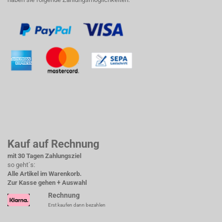
Kauf auf Rechnung
mit 30 Tagen Zahlungsziel
so geht´s:
Alle Artikel im Warenkorb.
Zur Kasse gehen + Auswahl
Rechnung
Erst kaufen dann bezahlen