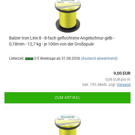
Balzer Iron Line 8 - 8-fach geflochtene Angelschnur gelb -
0,18mm - 12,7 kg - je 100m von der Großspule
Lieferzeit:
3-5 Werktage ab 31.08.2026
(Ausland abweichend)
9,00 EUR
0,09 EUR pro m
inkl. 19% MwSt. zzgl.
Versand
ZUM ARTIKEL