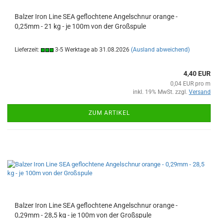
Balzer Iron Line SEA geflochtene Angelschnur orange -
0,25mm - 21 kg - je 100m von der Großspule
Lieferzeit:
3-5 Werktage ab 31.08.2026
(Ausland abweichend)
4,40 EUR
0,04 EUR pro m
inkl. 19% MwSt. zzgl.
Versand
ZUM ARTIKEL
Balzer Iron Line SEA geflochtene Angelschnur orange -
0,29mm - 28,5 kg - je 100m von der Großspule