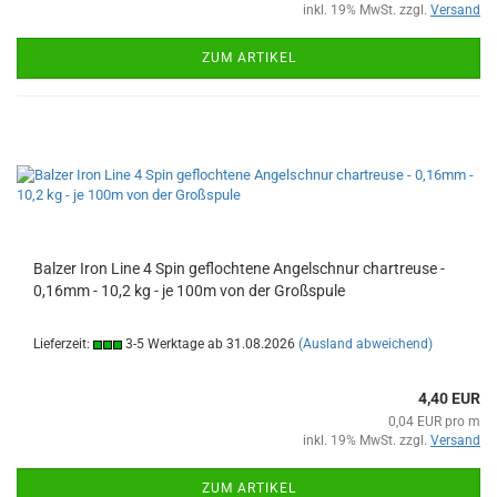
inkl. 19% MwSt. zzgl.
Versand
ZUM ARTIKEL
Balzer Iron Line 4 Spin geflochtene Angelschnur chartreuse -
0,16mm - 10,2 kg - je 100m von der Großspule
Lieferzeit:
3-5 Werktage ab 31.08.2026
(Ausland abweichend)
4,40 EUR
0,04 EUR pro m
inkl. 19% MwSt. zzgl.
Versand
ZUM ARTIKEL