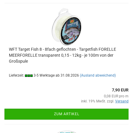
WFT Target Fish 8 - 8fach geflochten - Targetfish FORELLE
MEERFORELLE transparent 0,15 - 12kg - je 100m von der
Großspule
Lieferzeit:
3-5 Werktage ab 31.08.2026
(Ausland abweichend)
7,90 EUR
0,08 EUR pro m
inkl. 19% MwSt. zzgl.
Versand
ZUM ARTIKEL