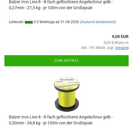
Balzer Iron Line 8 - 8-fach geflochtene Angelschnur gelb -
0,27mm - 27,5 kg - je 100m von der Großspule
Lieferzeit:
3-5 Werktage ab 31.08.2026
(Ausland abweichend)
9,00 EUR
0,09 EUR pro m
inkl. 19% MwSt. zzgl.
Versand
ZUM ARTIKEL
Balzer Iron Line 8 - 8-fach geflochtene Angelschnur gelb -
0,30mm - 34,8 kg - je 100m von der Großspule