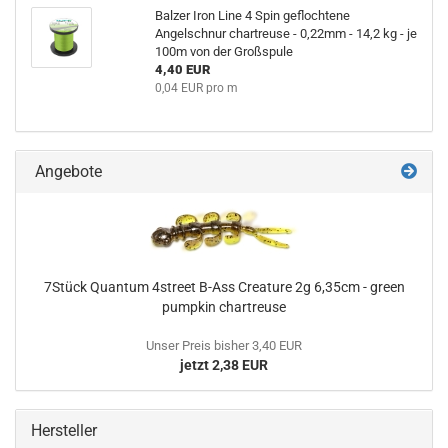
Balzer Iron Line 4 Spin geflochtene
Angelschnur chartreuse - 0,22mm - 14,2 kg - je
100m von der Großspule
4,40 EUR
0,04 EUR pro m
Angebote
7Stück Quantum 4street B-Ass Creature 2g 6,35cm - green
pumpkin chartreuse
Unser Preis bisher 3,40 EUR
jetzt 2,38 EUR
Hersteller