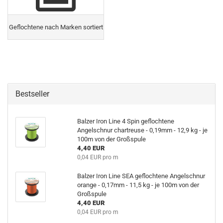
Geflochtene nach Marken sortiert
Bestseller
Balzer Iron Line 4 Spin geflochtene
Angelschnur chartreuse - 0,19mm - 12,9 kg - je
100m von der Großspule
4,40 EUR
0,04 EUR pro m
Balzer Iron Line SEA geflochtene Angelschnur
orange - 0,17mm - 11,5 kg - je 100m von der
Großspule
4,40 EUR
0,04 EUR pro m