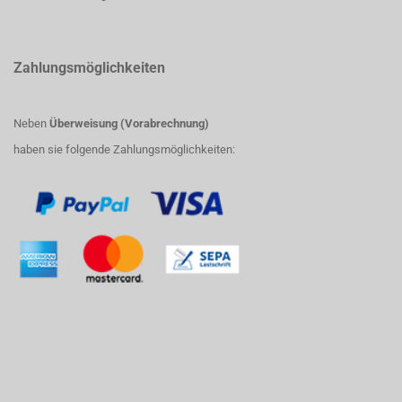
Zahlungsmöglichkeiten
Neben
Überweisung (Vorabrechnung)
haben sie folgende Zahlungsmöglichkeiten: