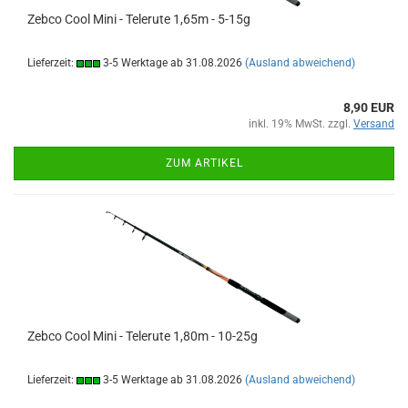
Zebco Cool Mini - Telerute 1,65m - 5-15g
Lieferzeit:
3-5 Werktage ab 31.08.2026
(Ausland abweichend)
8,90 EUR
inkl. 19% MwSt. zzgl.
Versand
ZUM ARTIKEL
Zebco Cool Mini - Telerute 1,80m - 10-25g
Lieferzeit:
3-5 Werktage ab 31.08.2026
(Ausland abweichend)