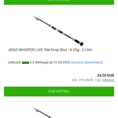
JENZI WHISPER LIVE Tele Drop Shot - 8-25g - 2,10m
Lieferzeit:
3-5 Werktage ab 31.08.2026
(Ausland abweichend)
34,50 EUR
inkl. 19% MwSt. zzgl.
Versand
ZUM ARTIKEL