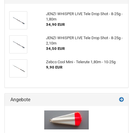
JENZI WHISPER LIVE Tele Drop Shot - 8-25g -
1,80m
34,90 EUR
JENZI WHISPER LIVE Tele Drop Shot - 8-25g -
2,10m
34,50 EUR
Zebco Cool Mini - Telerute 1,80m - 10-25g
9,90 EUR
Angebote