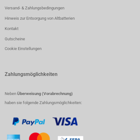
Versand- & Zahlungsbedingungen
Hinweis zur Entsorgung von Altbatterien
Kontakt
Gutscheine
Cookie Einstellungen
Zahlungsmöglichkeiten
Neben
Überweisung (Vorabrechnung)
haben sie folgende Zahlungsmöglichkeiten: