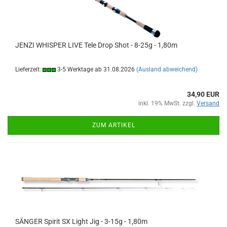
JENZI WHISPER LIVE Tele Drop Shot - 8-25g - 1,80m
Lieferzeit:
3-5 Werktage ab 31.08.2026
(Ausland abweichend)
34,90 EUR
inkl. 19% MwSt. zzgl.
Versand
ZUM ARTIKEL
SÄNGER Spirit SX Light Jig - 3-15g - 1,80m