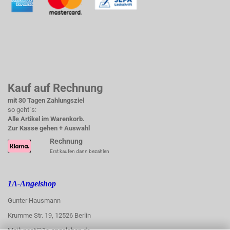
Kauf auf Rechnung
mit 30 Tagen Zahlungsziel
so geht´s:
Alle Artikel im Warenkorb.
Zur Kasse gehen + Auswahl
Rechnung
Erst kaufen dann bezahlen
1A-Angelshop
Gunter Hausmann
Krumme Str. 19, 12526 Berlin