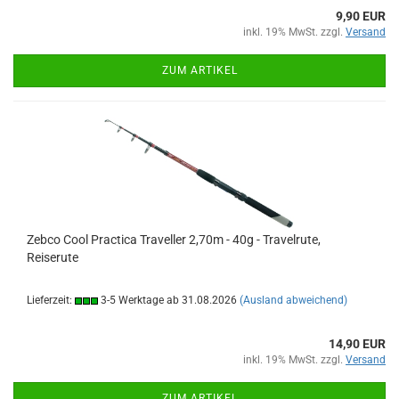
9,90 EUR
inkl. 19% MwSt. zzgl.
Versand
ZUM ARTIKEL
Zebco Cool Practica Traveller 2,70m - 40g - Travelrute,
Reiserute
Lieferzeit:
3-5 Werktage ab 31.08.2026
(Ausland abweichend)
14,90 EUR
inkl. 19% MwSt. zzgl.
Versand
ZUM ARTIKEL