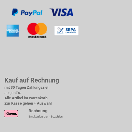
Kauf auf Rechnung
mit 30 Tagen Zahlungsziel
so geht´s:
Alle Artikel im Warenkorb.
Zur Kasse gehen + Auswahl
Rechnung
Erst kaufen dann bezahlen