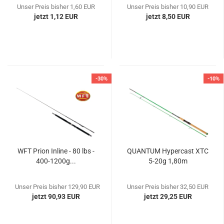
Unser Preis bisher 1,60 EUR
Unser Preis bisher 10,90 EUR
jetzt 1,12 EUR
jetzt 8,50 EUR
-30%
-10%
WFT Prion Inline - 80 lbs -
QUANTUM Hypercast XTC
400-1200g...
5-20g 1,80m
Unser Preis bisher 129,90 EUR
Unser Preis bisher 32,50 EUR
jetzt 90,93 EUR
jetzt 29,25 EUR