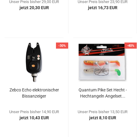
Unser Preis bisher 29,00 EUR
Unser Preis bisher 23,90 EUR
jetzt 20,30 EUR
jetzt 16,73 EUR
-30%
-40%
Zebco Echo elektronischer
Quantum Pike Set Hecht -
Bissanzeiger
Hechtangeln Angelset...
Unser Preis bisher 14,90 EUR
Unser Preis bisher 13,50 EUR
jetzt 10,43 EUR
jetzt 8,10 EUR