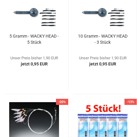
5 Gramm - WACKY HEAD -
10 Gramm - WACKY HEAD
5 Stück
- 3 Stück
Unser Preis bisher 1,90 EUR
Unser Preis bisher 1,90 EUR
jetzt 0,95 EUR
jetzt 0,95 EUR
-20%
-13%