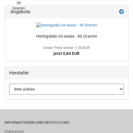
Angebote
Heringsblei rot-weiss - 90 Gramm
Unser Preis bisher 1,20 EUR
jetzt 0,84 EUR
Hersteller
INFORMATIONEN UND RECHTLICHES
Impressum