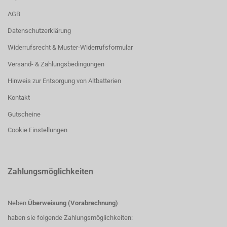
AGB
Datenschutzerklärung
Widerrufsrecht & Muster-Widerrufsformular
Versand- & Zahlungsbedingungen
Hinweis zur Entsorgung von Altbatterien
Kontakt
Gutscheine
Cookie Einstellungen
Zahlungsmöglichkeiten
Neben
Überweisung (Vorabrechnung)
haben sie folgende Zahlungsmöglichkeiten: