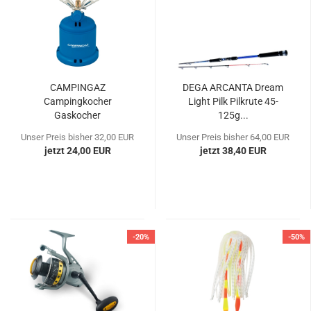
CAMPINGAZ
DEGA ARCANTA Dream
Campingkocher
Light Pilk Pilkrute 45-
Gaskocher
125g...
Gaskartuschenkocher...
Unser Preis bisher 32,00 EUR
Unser Preis bisher 64,00 EUR
jetzt 24,00 EUR
jetzt 38,40 EUR
-20%
-50%