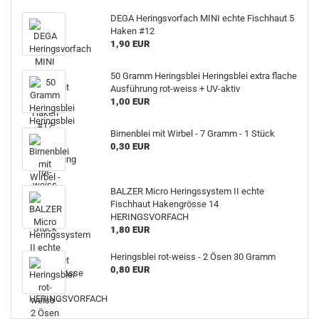
DEGA Heringsvorfach MINI echte Fischhaut 5
Haken #12
1,90 EUR
50 Gramm Heringsblei Heringsblei extra flache
Ausführung rot-weiss + UV-aktiv
1,00 EUR
Birnenblei mit Wirbel - 7 Gramm - 1 Stück
0,30 EUR
BALZER Micro Heringssystem II echte
Fischhaut Hakengrösse 14
HERINGSVORFACH
1,80 EUR
Heringsblei rot-weiss - 2 Ösen 30 Gramm
0,80 EUR