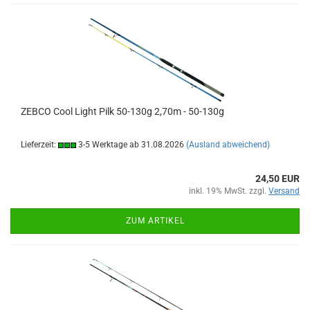
ZEBCO Cool Light Pilk 50-130g 2,70m - 50-130g
Lieferzeit:
3-5 Werktage ab 31.08.2026
(Ausland abweichend)
24,50 EUR
inkl. 19% MwSt. zzgl.
Versand
ZUM ARTIKEL