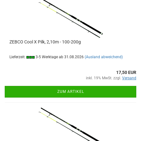
ZEBCO Cool X Pilk, 2,10m - 100-200g
Lieferzeit:
3-5 Werktage ab 31.08.2026
(Ausland abweichend)
17,50 EUR
inkl. 19% MwSt. zzgl.
Versand
ZUM ARTIKEL