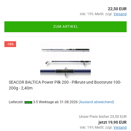
22,50 EUR
inkl. 19% MwSt. zzgl.
Versand
ZUM ARTIKEL
-15%
SEACOR BALTICA Power Pilk 200 - Pilkrute und Bootsrute 100-
200g - 2,40m
Lieferzeit:
3-5 Werktage ab 31.08.2026
(Ausland abweichend)
Unser Preis bisher 23,50 EUR
jetzt 19,90 EUR
inkl. 19% MwSt. zzgl.
Versand