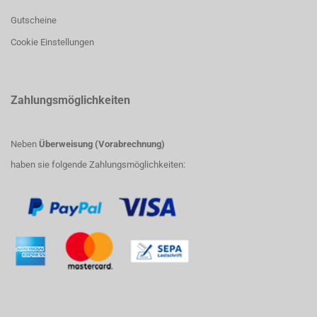
Gutscheine
Cookie Einstellungen
Zahlungsmöglichkeiten
Neben
Überweisung (Vorabrechnung)
haben sie folgende Zahlungsmöglichkeiten: