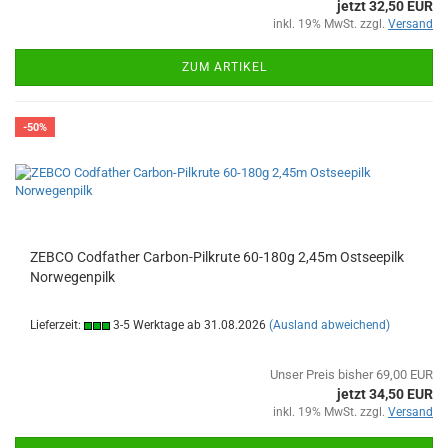
jetzt 32,50 EUR
inkl. 19% MwSt. zzgl.
Versand
ZUM ARTIKEL
-50%
ZEBCO Codfather Carbon-Pilkrute 60-180g 2,45m Ostseepilk
Norwegenpilk
Lieferzeit:
3-5 Werktage ab 31.08.2026
(Ausland abweichend)
Unser Preis bisher 69,00 EUR
jetzt 34,50 EUR
inkl. 19% MwSt. zzgl.
Versand