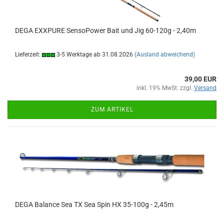
DEGA EXXPURE SensoPower Bait und Jig 60-120g - 2,40m
Lieferzeit:
3-5 Werktage ab 31.08.2026
(Ausland abweichend)
39,00 EUR
inkl. 19% MwSt. zzgl.
Versand
ZUM ARTIKEL
DEGA Balance Sea TX Sea Spin HX 35-100g - 2,45m