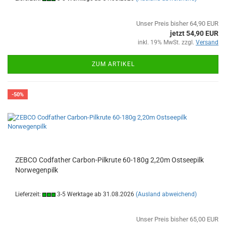
Unser Preis bisher 64,90 EUR
jetzt 54,90 EUR
inkl. 19% MwSt. zzgl.
Versand
ZUM ARTIKEL
-50%
ZEBCO Codfather Carbon-Pilkrute 60-180g 2,20m Ostseepilk
Norwegenpilk
Lieferzeit:
3-5 Werktage ab 31.08.2026
(Ausland abweichend)
Unser Preis bisher 65,00 EUR