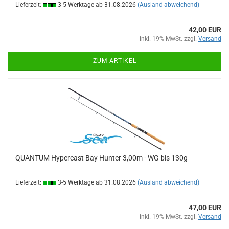
Lieferzeit:
3-5 Werktage ab 31.08.2026
(Ausland abweichend)
42,00 EUR
inkl. 19% MwSt. zzgl.
Versand
ZUM ARTIKEL
QUANTUM Hypercast Bay Hunter 3,00m - WG bis 130g
Lieferzeit:
3-5 Werktage ab 31.08.2026
(Ausland abweichend)
47,00 EUR
inkl. 19% MwSt. zzgl.
Versand