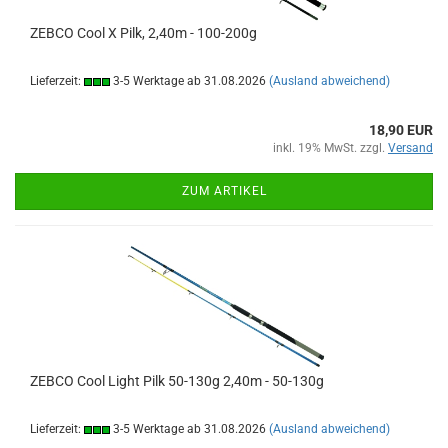
ZEBCO Cool X Pilk, 2,40m - 100-200g
Lieferzeit:
3-5 Werktage ab 31.08.2026
(Ausland abweichend)
18,90 EUR
inkl. 19% MwSt. zzgl.
Versand
ZUM ARTIKEL
ZEBCO Cool Light Pilk 50-130g 2,40m - 50-130g
Lieferzeit:
3-5 Werktage ab 31.08.2026
(Ausland abweichend)