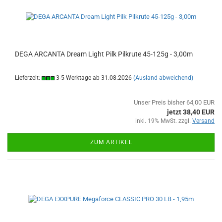
DEGA ARCANTA Dream Light Pilk Pilkrute 45-125g - 3,00m
Lieferzeit:
3-5 Werktage ab 31.08.2026
(Ausland abweichend)
Unser Preis bisher 64,00 EUR
jetzt 38,40 EUR
inkl. 19% MwSt. zzgl.
Versand
ZUM ARTIKEL