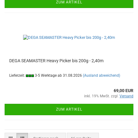
ZUM ARTIKEL
DEGA SEAMASTER Heavy Picker bis 200g - 2,40m
Lieferzeit:
3-5 Werktage ab 31.08.2026
(Ausland abweichend)
69,00 EUR
inkl. 19% MwSt. zzgl.
Versand
ZUM ARTIKEL