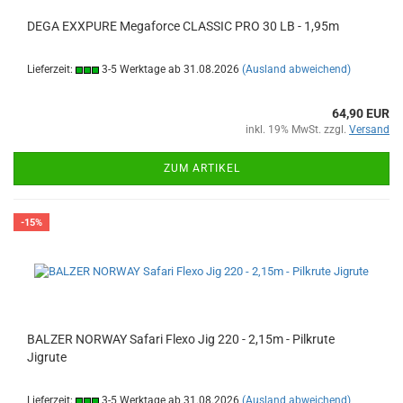
DEGA EXXPURE Megaforce CLASSIC PRO 30 LB - 1,95m
Lieferzeit:
3-5 Werktage ab 31.08.2026
(Ausland abweichend)
64,90 EUR
inkl. 19% MwSt. zzgl.
Versand
ZUM ARTIKEL
-15%
BALZER NORWAY Safari Flexo Jig 220 - 2,15m - Pilkrute
Jigrute
Lieferzeit:
3-5 Werktage ab 31.08.2026
(Ausland abweichend)