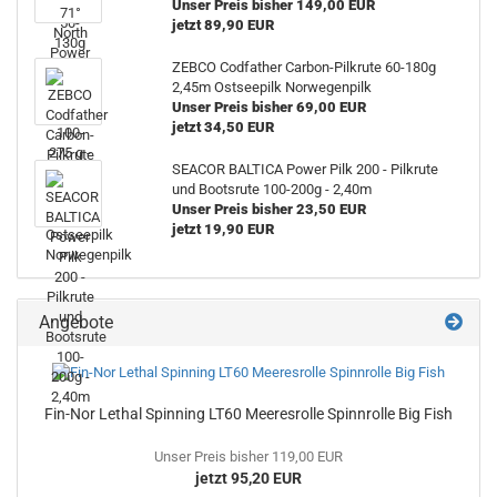
Unser Preis bisher 149,00 EUR
jetzt 89,90 EUR
ZEBCO Codfather Carbon-Pilkrute 60-180g
2,45m Ostseepilk Norwegenpilk
Unser Preis bisher 69,00 EUR
jetzt 34,50 EUR
SEACOR BALTICA Power Pilk 200 - Pilkrute
und Bootsrute 100-200g - 2,40m
Unser Preis bisher 23,50 EUR
jetzt 19,90 EUR
Angebote
Fin-Nor Lethal Spinning LT60 Meeresrolle Spinnrolle Big Fish
Unser Preis bisher 119,00 EUR
jetzt 95,20 EUR