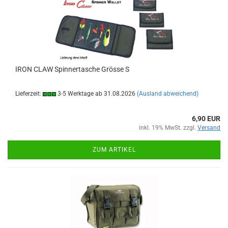
IRON CLAW Spinnertasche Grösse S
Lieferzeit:
3-5 Werktage ab 31.08.2026
(Ausland abweichend)
6,90 EUR
inkl. 19% MwSt. zzgl.
Versand
ZUM ARTIKEL