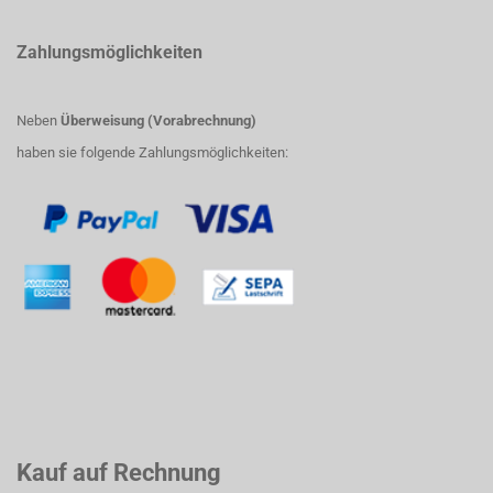
Zahlungsmöglichkeiten
Neben
Überweisung (Vorabrechnung)
haben sie folgende Zahlungsmöglichkeiten:
Kauf auf Rechnung