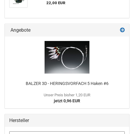
22,00 EUR
Angebote
BALZER 3D - HERINGSVORFACH 5 Haken #6
Unser Preis bisher 1,20 EUR
jetzt 0,96 EUR
Hersteller