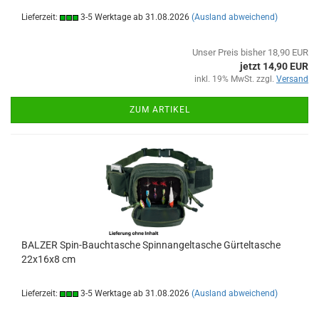
Lieferzeit:
3-5 Werktage ab 31.08.2026
(Ausland abweichend)
Unser Preis bisher 18,90 EUR
jetzt 14,90 EUR
inkl. 19% MwSt. zzgl.
Versand
ZUM ARTIKEL
BALZER Spin-Bauchtasche Spinnangeltasche Gürteltasche
22x16x8 cm
Lieferzeit:
3-5 Werktage ab 31.08.2026
(Ausland abweichend)