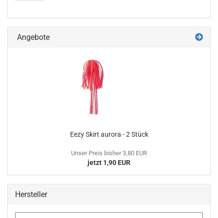
Angebote
Eezy Skirt aurora - 2 Stück
Unser Preis bisher 3,80 EUR
jetzt 1,90 EUR
Hersteller