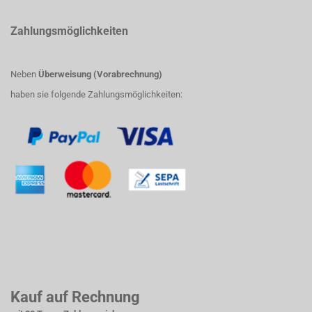
Zahlungsmöglichkeiten
Neben
Überweisung (Vorabrechnung)
haben sie folgende Zahlungsmöglichkeiten:
Kauf auf Rechnung