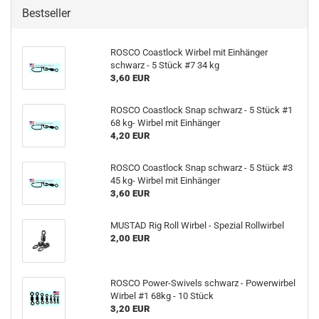
Bestseller
ROSCO Coastlock Wirbel mit Einhänger
schwarz - 5 Stück #7 34 kg
3,60 EUR
ROSCO Coastlock Snap schwarz - 5 Stück #1
68 kg- Wirbel mit Einhänger
4,20 EUR
ROSCO Coastlock Snap schwarz - 5 Stück #3
45 kg- Wirbel mit Einhänger
3,60 EUR
MUSTAD Rig Roll Wirbel - Spezial Rollwirbel
2,00 EUR
ROSCO Power-Swivels schwarz - Powerwirbel
Wirbel #1 68kg - 10 Stück
3,20 EUR