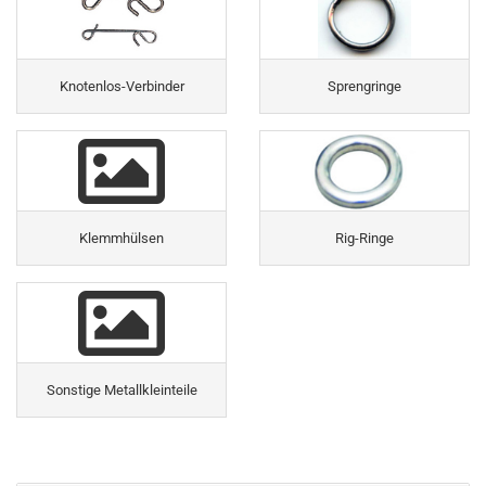
Knotenlos-Verbinder
Sprengringe
Klemmhülsen
Rig-Ringe
Sonstige Metallkleinteile