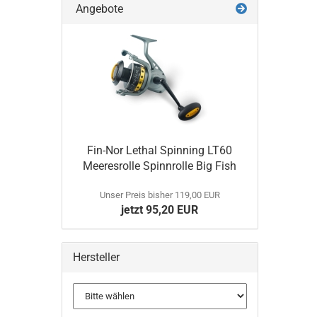
Angebote
Fin-Nor Lethal Spinning LT60
Meeresrolle Spinnrolle Big Fish
Unser Preis bisher 119,00 EUR
jetzt 95,20 EUR
Hersteller