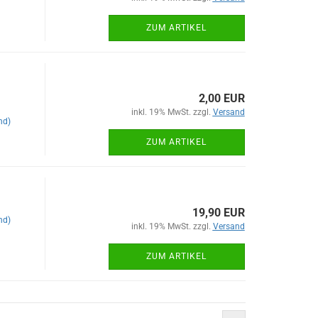
ZUM ARTIKEL
2,00 EUR
inkl. 19% MwSt. zzgl.
Versand
nd)
ZUM ARTIKEL
19,90 EUR
nd)
inkl. 19% MwSt. zzgl.
Versand
ZUM ARTIKEL