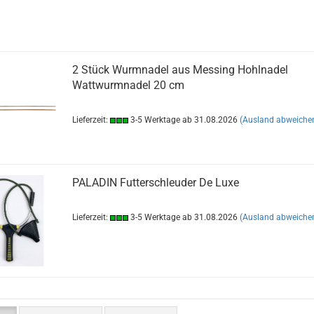
2 Stück Wurmnadel aus Messing Hohlnadel
Wattwurmnadel 20 cm
Lieferzeit:
3-5 Werktage ab 31.08.2026
(Ausland abweiche
PALADIN Futterschleuder De Luxe
Lieferzeit:
3-5 Werktage ab 31.08.2026
(Ausland abweiche