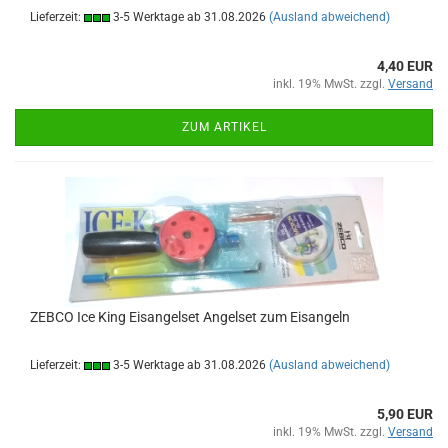
Lieferzeit:
3-5 Werktage ab 31.08.2026
(Ausland abweichend)
4,40 EUR
inkl. 19% MwSt. zzgl.
Versand
ZUM ARTIKEL
ZEBCO Ice King Eisangelset Angelset zum Eisangeln
Lieferzeit:
3-5 Werktage ab 31.08.2026
(Ausland abweichend)
5,90 EUR
inkl. 19% MwSt. zzgl.
Versand