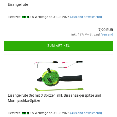
Eisangelrute
Lieferzeit:
3-5 Werktage ab 31.08.2026
(Ausland abweichend)
7,90 EUR
inkl. 19% MwSt. zzgl.
Versand
ZUM ARTIKEL
Eisangelrute Set mit 3 Spitzen inkl. Bissanzeigerspitze und
Mormyschka-Spitze
Lieferzeit:
3-5 Werktage ab 31.08.2026
(Ausland abweichend)