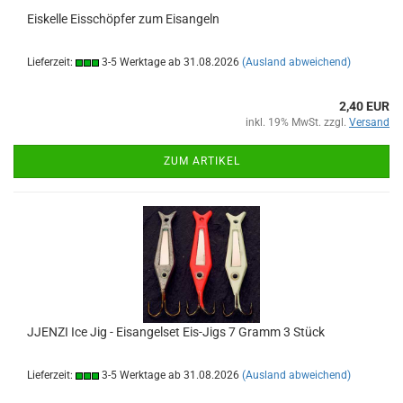
Eiskelle Eisschöpfer zum Eisangeln
Lieferzeit:
3-5 Werktage ab 31.08.2026
(Ausland abweichend)
2,40 EUR
inkl. 19% MwSt. zzgl.
Versand
ZUM ARTIKEL
JJENZI Ice Jig - Eisangelset Eis-Jigs 7 Gramm 3 Stück
Lieferzeit:
3-5 Werktage ab 31.08.2026
(Ausland abweichend)