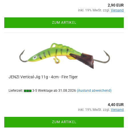
2,90 EUR
inkl. 19% MwSt. zzgl.
Versand
ZUM ARTIKEL
JENZI Vertical-Jig 11g - 4cm - Fire Tiger
Lieferzeit:
3-5 Werktage ab 31.08.2026
(Ausland abweichend)
4,40 EUR
inkl. 19% MwSt. zzgl.
Versand
ZUM ARTIKEL