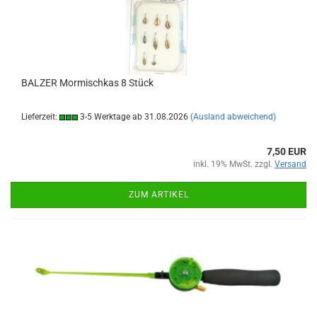
BALZER Mormischkas 8 Stück
Lieferzeit:
3-5 Werktage ab 31.08.2026
(Ausland abweichend)
7,50 EUR
inkl. 19% MwSt. zzgl.
Versand
ZUM ARTIKEL