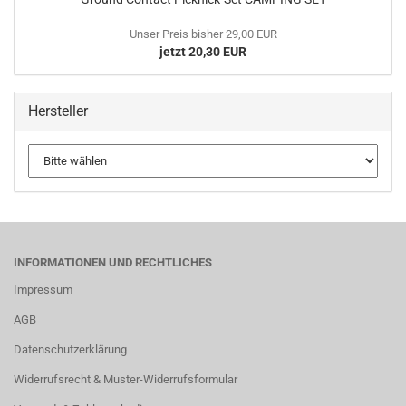
Unser Preis bisher 29,00 EUR
jetzt 20,30 EUR
Hersteller
INFORMATIONEN UND RECHTLICHES
Impressum
AGB
Datenschutzerklärung
Widerrufsrecht & Muster-Widerrufsformular