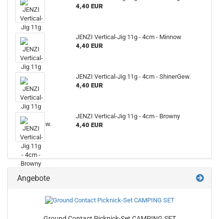
4,40 EUR
JENZI Vertical-Jig 11g - 4cm - Minnow
4,40 EUR
JENZI Vertical-Jig 11g - 4cm - ShinerGew.
4,40 EUR
JENZI Vertical-Jig 11g - 4cm - Browny
4,40 EUR
Angebote
Ground Contact Picknick-Set CAMPING SET