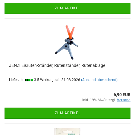
ZUM ARTIKEL
JENZI Eisruten-Ständer, Rutenständer, Rutenablage
Lieferzeit:
3-5 Werktage ab 31.08.2026
(Ausland abweichend)
6,90 EUR
inkl. 19% MwSt. zzgl.
Versand
ZUM ARTIKEL