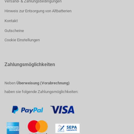
Versand- & Zahlungsbedingungen
Hinweis zur Entsorgung von Altbatterien
Kontakt
Gutscheine
Cookie Einstellungen
Zahlungsmöglichkeiten
Neben
Überweisung (Vorabrechnung)
haben sie folgende Zahlungsmöglichkeiten: