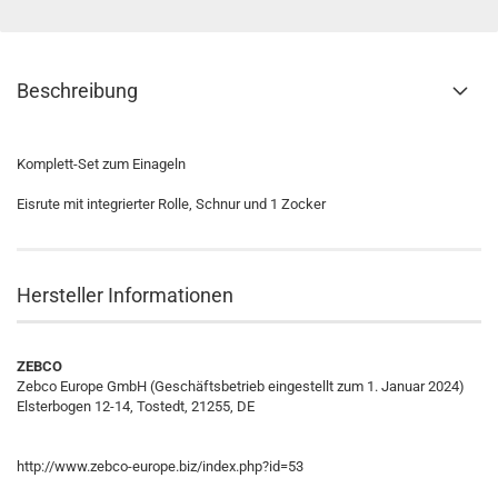
Beschreibung
Komplett-Set zum Einageln
Eisrute mit integrierter Rolle, Schnur und 1 Zocker
Hersteller Informationen
ZEBCO
Zebco Europe GmbH (Geschäftsbetrieb eingestellt zum 1. Januar 2024)
Elsterbogen 12-14, Tostedt, 21255, DE
http://www.zebco-europe.biz/index.php?id=53