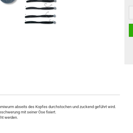
miwurm abseits des Kopfes durchstochen und zuckend geführt wird.
schwerung mit seiner Öse fixiert.
cht werden.