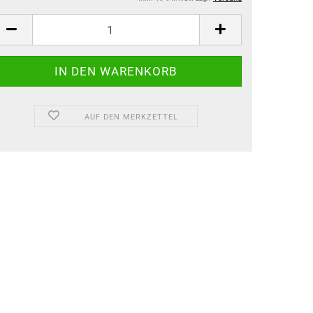
AUF DEN MERKZETTEL