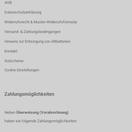
AGB
Datenschutzerklärung
Widerrufsrecht & Muster-Widerrufsformular
Versand- & Zahlungsbedingungen
Hinweis zur Entsorgung von Altbatterien
Kontakt
Gutscheine
Cookie Einstellungen
Zahlungsmöglichkeiten
Neben
Überweisung (Vorabrechnung)
haben sie folgende Zahlungsmöglichkeiten: