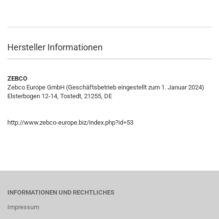
Hersteller Informationen
ZEBCO
Zebco Europe GmbH (Geschäftsbetrieb eingestellt zum 1. Januar 2024)
Elsterbogen 12-14, Tostedt, 21255, DE
http://www.zebco-europe.biz/index.php?id=53
INFORMATIONEN UND RECHTLICHES
Impressum