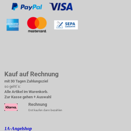
Kauf auf Rechnung
mit 30 Tagen Zahlungsziel
so geht´s:
Alle Artikel im Warenkorb.
Zur Kasse gehen + Auswahl
Rechnung
Erst kaufen dann bezahlen
1A-Angelshop