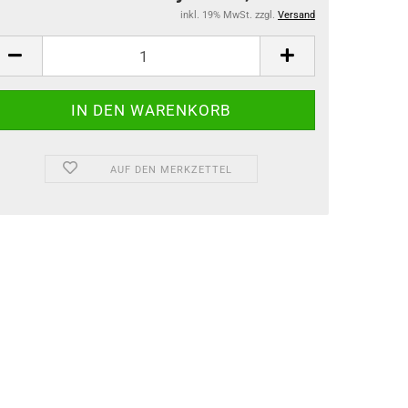
inkl. 19% MwSt. zzgl.
Versand
AUF DEN MERKZETTEL