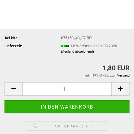
Art.Nr.:
075150_40_07-RD
Lieferzeit:
3-5 Werktage ab 31.08.2026
(Ausland abweichend)
1,80 EUR
inkl. 19% MwSt. zzgl.
Versand
AUF DEN MERKZETTEL