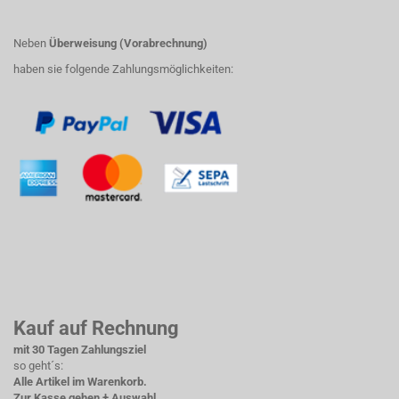
Neben
Überweisung (Vorabrechnung)
haben sie folgende Zahlungsmöglichkeiten:
Kauf auf Rechnung
mit 30 Tagen Zahlungsziel
so geht´s:
Alle Artikel im Warenkorb.
Zur Kasse gehen + Auswahl