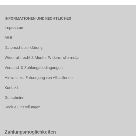
INFORMATIONEN UND RECHTLICHES
Impressum
AGB
Datenschutzerklärung
Widerrufsrecht & Muster-Widerrufsformular
Versand- & Zahlungsbedingungen
Hinweis zur Entsorgung von Altbatterien
Kontakt
Gutscheine
Cookie Einstellungen
Zahlungsmöglichkeiten