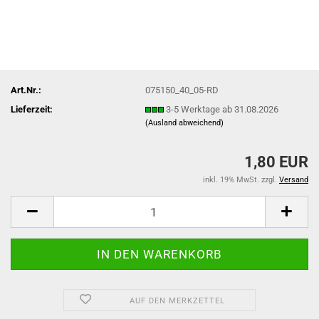
Art.Nr.:
075150_40_05-RD
Lieferzeit:
3-5 Werktage ab 31.08.2026
(Ausland abweichend)
1,80 EUR
inkl. 19% MwSt. zzgl.
Versand
AUF DEN MERKZETTEL