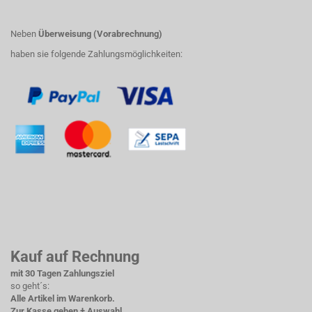
Neben
Überweisung (Vorabrechnung)
haben sie folgende Zahlungsmöglichkeiten:
Kauf auf Rechnung
mit 30 Tagen Zahlungsziel
so geht´s:
Alle Artikel im Warenkorb.
Zur Kasse gehen + Auswahl