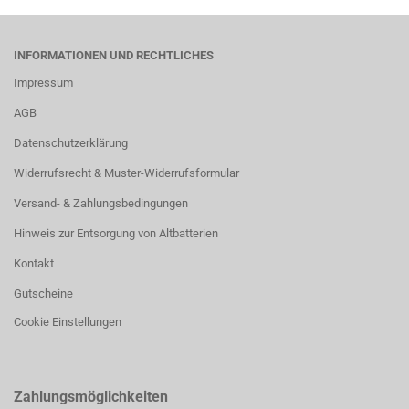
INFORMATIONEN UND RECHTLICHES
Impressum
AGB
Datenschutzerklärung
Widerrufsrecht & Muster-Widerrufsformular
Versand- & Zahlungsbedingungen
Hinweis zur Entsorgung von Altbatterien
Kontakt
Gutscheine
Cookie Einstellungen
Zahlungsmöglichkeiten