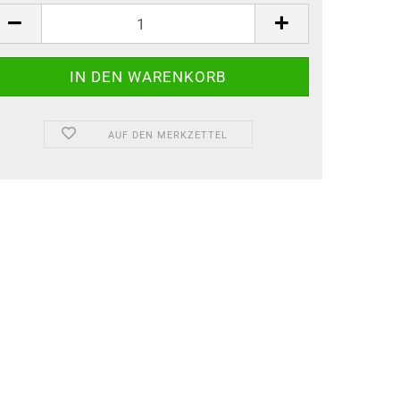
AUF DEN MERKZETTEL