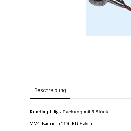
Beschreibung
Rundkopf-Jig
- Packung mit 3 Stück
VMC Barbarian 5150 RD Haken