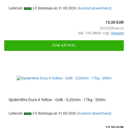
Lieferzeit:
3-5 Werktage ab 31.08.2026
(Ausland abweichend)
15,50 EUR
0,05 EUR pro m
inkl. 19% MwSt. zzgl.
Versand
ZUM ARTIKEL
SpiderWire Dura 4 Yellow - Gelb - 0,20mm - 17kg - 300m
Lieferzeit:
3-5 Werktage ab 31.08.2026
(Ausland abweichend)
15,50 EUR