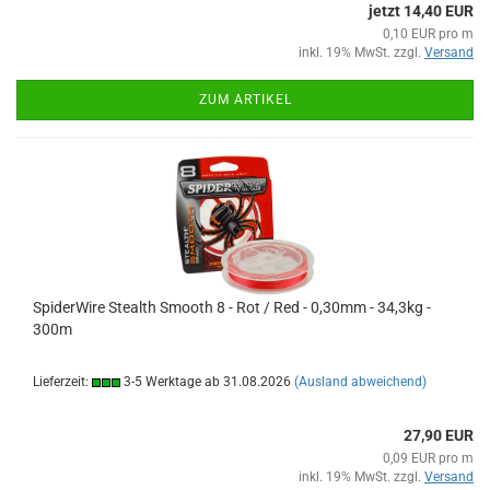
jetzt 14,40 EUR
0,10 EUR pro m
inkl. 19% MwSt. zzgl.
Versand
ZUM ARTIKEL
SpiderWire Stealth Smooth 8 - Rot / Red - 0,30mm - 34,3kg -
300m
Lieferzeit:
3-5 Werktage ab 31.08.2026
(Ausland abweichend)
27,90 EUR
0,09 EUR pro m
inkl. 19% MwSt. zzgl.
Versand