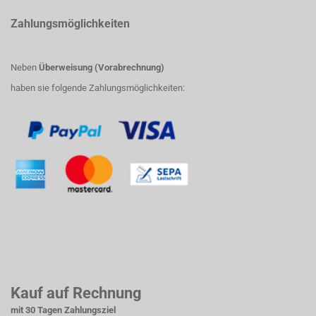
Zahlungsmöglichkeiten
Neben
Überweisung (Vorabrechnung)
haben sie folgende Zahlungsmöglichkeiten:
Kauf auf Rechnung
mit 30 Tagen Zahlungsziel