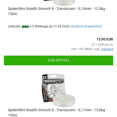
SpiderWire Stealth Smooth 8 - Translucent - 0,14mm - 12,5kg -
150m
Lieferzeit:
3-5 Werktage ab 31.08.2026
(Ausland abweichend)
15,90 EUR
0,11 EUR pro m
inkl. 19% MwSt. zzgl.
Versand
ZUM ARTIKEL
SpiderWire Stealth Smooth 8 - Translucent - 0,17mm - 15,8kg -
150m