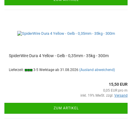
SpiderWire Dura 4 Yellow - Gelb - 0,35mm - 35kg - 300m
Lieferzeit:
3-5 Werktage ab 31.08.2026
(Ausland abweichend)
15,50 EUR
0,05 EUR pro m
inkl. 19% MwSt. zzgl.
Versand
ZUM ARTIKEL