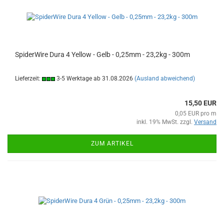
SpiderWire Dura 4 Yellow - Gelb - 0,25mm - 23,2kg - 300m
Lieferzeit:
3-5 Werktage ab 31.08.2026
(Ausland abweichend)
15,50 EUR
0,05 EUR pro m
inkl. 19% MwSt. zzgl.
Versand
ZUM ARTIKEL