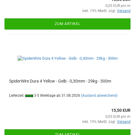
0,05 EUR pro m
inkl. 19% MwSt. zzgl.
Versand
ZUM ARTIKEL
SpiderWire Dura 4 Yellow - Gelb - 0,30mm - 29kg - 300m
Lieferzeit:
3-5 Werktage ab 31.08.2026
(Ausland abweichend)
15,50 EUR
0,05 EUR pro m
inkl. 19% MwSt. zzgl.
Versand
ZUM ARTIKEL