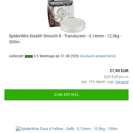
SpiderWire Stealth Smooth 8 - Translucent - 0,14mm - 12,5kg -
300m
Lieferzeit:
3-5 Werktage ab 31.08.2026
(Ausland abweichend)
27,90 EUR
0,09 EUR pro m
inkl. 19% MwSt. zzgl.
Versand
ZUM ARTIKEL