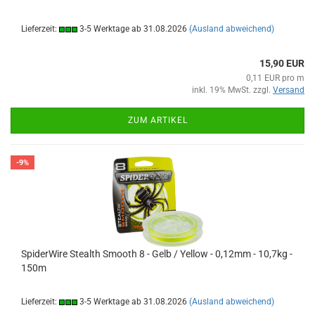
Lieferzeit:
3-5 Werktage ab 31.08.2026
(Ausland abweichend)
15,90 EUR
0,11 EUR pro m
inkl. 19% MwSt. zzgl.
Versand
ZUM ARTIKEL
-9%
SpiderWire Stealth Smooth 8 - Gelb / Yellow - 0,12mm - 10,7kg -
150m
Lieferzeit:
3-5 Werktage ab 31.08.2026
(Ausland abweichend)