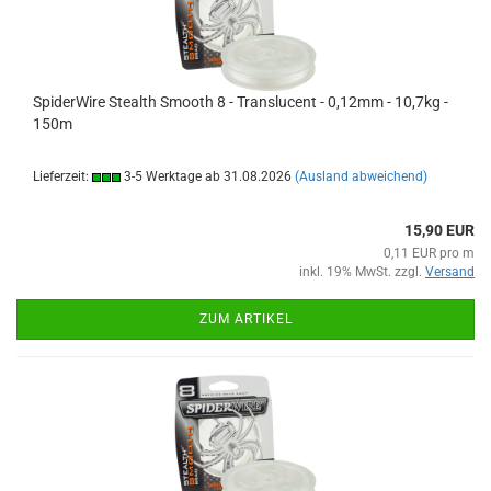
SpiderWire Stealth Smooth 8 - Translucent - 0,12mm - 10,7kg -
150m
Lieferzeit:
3-5 Werktage ab 31.08.2026
(Ausland abweichend)
15,90 EUR
0,11 EUR pro m
inkl. 19% MwSt. zzgl.
Versand
ZUM ARTIKEL