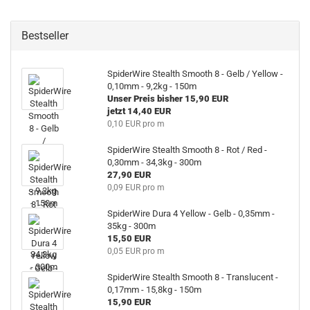
Bestseller
SpiderWire Stealth Smooth 8 - Gelb / Yellow -
0,10mm - 9,2kg - 150m
Unser Preis bisher 15,90 EUR
jetzt 14,40 EUR
0,10 EUR pro m
SpiderWire Stealth Smooth 8 - Rot / Red -
0,30mm - 34,3kg - 300m
27,90 EUR
0,09 EUR pro m
SpiderWire Dura 4 Yellow - Gelb - 0,35mm -
35kg - 300m
15,50 EUR
0,05 EUR pro m
SpiderWire Stealth Smooth 8 - Translucent -
0,17mm - 15,8kg - 150m
15,90 EUR