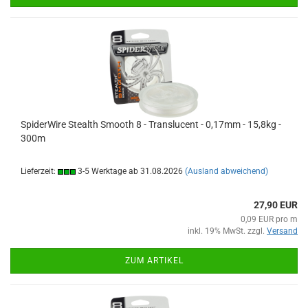
SpiderWire Stealth Smooth 8 - Translucent - 0,17mm - 15,8kg -
300m
Lieferzeit:
3-5 Werktage ab 31.08.2026
(Ausland abweichend)
27,90 EUR
0,09 EUR pro m
inkl. 19% MwSt. zzgl.
Versand
ZUM ARTIKEL