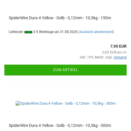
SpiderWire Dura 4 Yellow - Gelb - 0,12mm - 10,5kg - 150m
Lieferzeit:
3-5 Werktage ab 31.08.2026
(Ausland abweichend)
7,90 EUR
0,05 EUR pro m
inkl. 19% MwSt. zzgl.
Versand
ZUM ARTIKEL
SpiderWire Dura 4 Yellow - Gelb - 0,12mm - 10,5kg - 300m