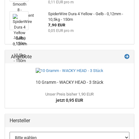
0,11 EUR pro m
SpiderWire Dura 4 Yellow - Gelb - 0,12mm -
10,5kg - 150m
7,90 EUR
0,05 EUR pro m
Angebote
10 Gramm - WACKY HEAD - 3 Stück
Unser Preis bisher 1,90 EUR
jetzt 0,95 EUR
Hersteller