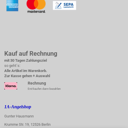
Kauf auf Rechnung
mit 30 Tagen Zahlungsziel
so geht´s:
Alle Artikel im Warenkorb.
Zur Kasse gehen + Auswahl
Rechnung
Erst kaufen dann bezahlen
1A-Angelshop
Gunter Hausmann
Krumme Str. 19, 12526 Berlin