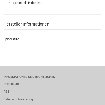
Hergestellt in den USA
Hersteller Informationen
Spider Wire
INFORMATIONEN UND RECHTLICHES
Impressum
AGB
Datenschutzerklärung