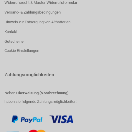
Widerrufsrecht & Muster-Widerrufsformular
Versand- & Zahlungsbedingungen
Hinweis zur Entsorgung von Altbatterien
Kontakt
Gutscheine
Cookie Einstellungen
Zahlungsmöglichkeiten
Neben
Überweisung (Vorabrechnung)
haben sie folgende Zahlungsmöglichkeiten: