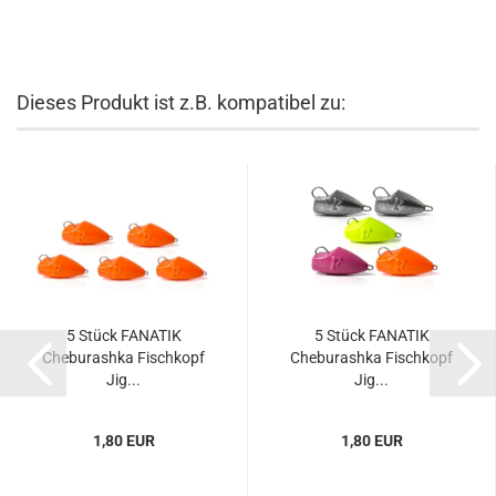
Dieses Produkt ist z.B. kompatibel zu:
5 Stück FANATIK
5 Stück FANATIK
Cheburashka Fischkopf
Cheburashka Fischkopf
Jig...
Jig...
1,80 EUR
1,80 EUR