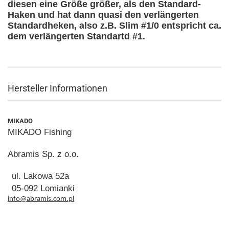
diesen eine Größe größer, als den Standard-
Haken und hat dann quasi den verlängerten
Standardheken, also z.B. Slim #1/0 entspricht ca.
dem verlängerten Standartd #1.
Hersteller Informationen
MIKADO
MIKADO Fishing
Abramis Sp. z o.o.
ul. Lakowa 52a
05-092 Lomianki
info@abramis.com.pl