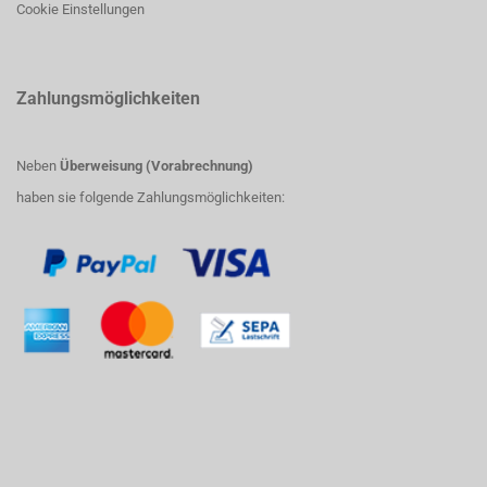
Cookie Einstellungen
Zahlungsmöglichkeiten
Neben
Überweisung (Vorabrechnung)
haben sie folgende Zahlungsmöglichkeiten: