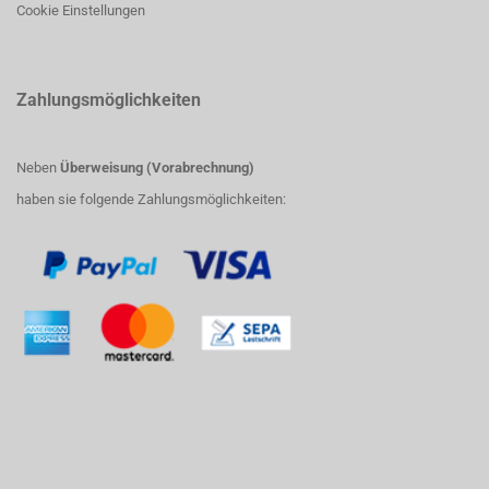
Cookie Einstellungen
Zahlungsmöglichkeiten
Neben
Überweisung (Vorabrechnung)
haben sie folgende Zahlungsmöglichkeiten: