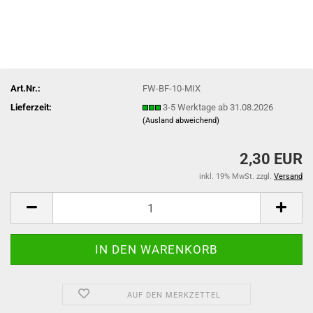
Art.Nr.:
FW-BF-10-MIX
Lieferzeit:
3-5 Werktage ab 31.08.2026
(Ausland abweichend)
2,30 EUR
inkl. 19% MwSt. zzgl.
Versand
AUF DEN MERKZETTEL