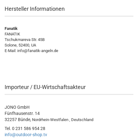
Hersteller Informationen
Fanatik
FANATIK
Tschukmareva Str. 45B
Solone, 52400, UA
E-Mail:
info@fanatik-angeln.de
Importeur / EU-Wirtschaftsakteur
JONO GmbH
Fünfhausenstr. 14
32257 Bünde,
Nordrhein-Westfalen , Deutschland
Tel. 0 231 586 954 28
info@outdoor-shop.tv