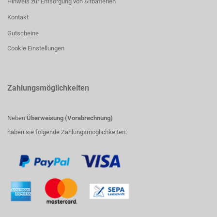
Hinweis zur Entsorgung von Altbatterien
Kontakt
Gutscheine
Cookie Einstellungen
Zahlungsmöglichkeiten
Neben
Überweisung (Vorabrechnung)
haben sie folgende Zahlungsmöglichkeiten: