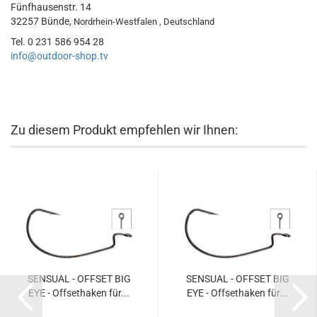
Fünfhausenstr. 14
32257 Bünde,
Nordrhein-Westfalen , Deutschland
Tel. 0 231 586 954 28
info@outdoor-shop.tv
Zu diesem Produkt empfehlen wir Ihnen:
SENSUAL - OFFSET BIG
SENSUAL - OFFSET BIG
EYE - Offsethaken für...
EYE - Offsethaken für...