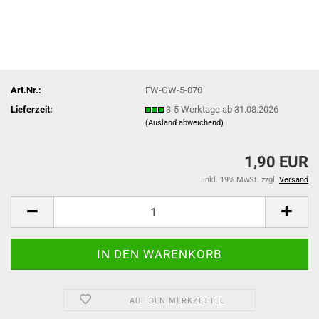
Art.Nr.:
FW-GW-5-070
Lieferzeit:
3-5 Werktage ab 31.08.2026
(Ausland abweichend)
1,90 EUR
inkl. 19% MwSt. zzgl.
Versand
AUF DEN MERKZETTEL