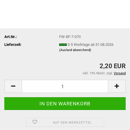
Art.Nr.:
FW-BF-7-070
Lieferzeit:
3-5 Werktage ab 31.08.2026
(Ausland abweichend)
2,20 EUR
inkl. 19% MwSt. zzgl.
Versand
AUF DEN MERKZETTEL