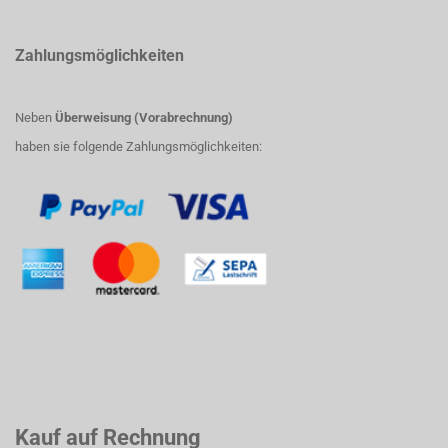
Zahlungsmöglichkeiten
Neben
Überweisung (Vorabrechnung)
haben sie folgende Zahlungsmöglichkeiten:
Kauf auf Rechnung