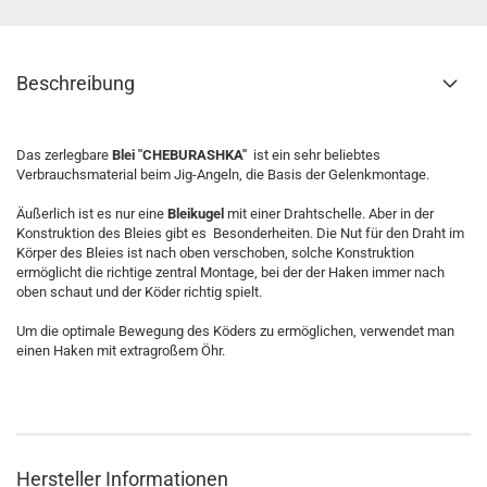
Beschreibung
Das zerlegbare
Blei "CHEBURASHKA"
ist ein sehr beliebtes
Verbrauchsmaterial beim Jig-Angeln, die Basis der Gelenkmontage.
Äußerlich ist es nur eine
Bleikugel
mit einer Drahtschelle. Aber in der
Konstruktion des Bleies gibt es Besonderheiten. Die Nut für den Draht im
Körper des Bleies ist nach oben verschoben, solche Konstruktion
ermöglicht die richtige zentral Montage, bei der der Haken immer nach
oben schaut und der Köder richtig spielt.
Um die optimale Bewegung des Köders zu ermöglichen, verwendet man
einen Haken mit extragroßem Öhr.
Hersteller Informationen