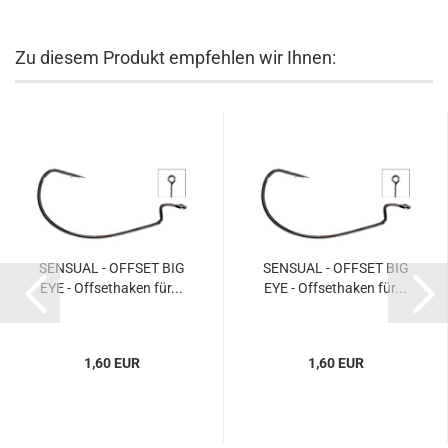
Zu diesem Produkt empfehlen wir Ihnen:
SENSUAL - OFFSET BIG
SENSUAL - OFFSET BIG
EYE - Offsethaken für...
EYE - Offsethaken für...
1,60 EUR
1,60 EUR