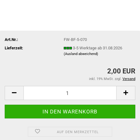
Art.Nr.:
FW-BF-5-070
Lieferzeit:
3-5 Werktage ab 31.08.2026
(Ausland abweichend)
2,00 EUR
inkl. 19% MwSt. zzgl.
Versand
AUF DEN MERKZETTEL