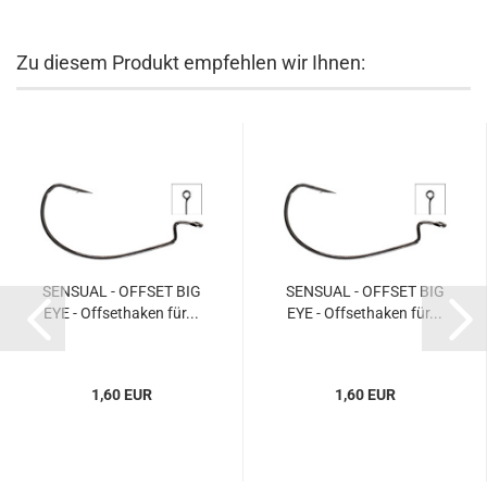
Zu diesem Produkt empfehlen wir Ihnen:
SENSUAL - OFFSET BIG
SENSUAL - OFFSET BIG
EYE - Offsethaken für...
EYE - Offsethaken für...
1,60 EUR
1,60 EUR