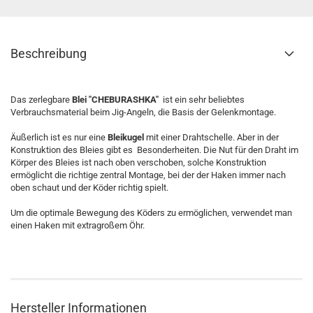
Beschreibung
Das zerlegbare
Blei "CHEBURASHKA"
ist ein sehr beliebtes
Verbrauchsmaterial beim Jig-Angeln, die Basis der Gelenkmontage.
Äußerlich ist es nur eine
Bleikugel
mit einer Drahtschelle. Aber in der
Konstruktion des Bleies gibt es Besonderheiten. Die Nut für den Draht im
Körper des Bleies ist nach oben verschoben, solche Konstruktion
ermöglicht die richtige zentral Montage, bei der der Haken immer nach
oben schaut und der Köder richtig spielt.
Um die optimale Bewegung des Köders zu ermöglichen, verwendet man
einen Haken mit extragroßem Öhr.
Hersteller Informationen