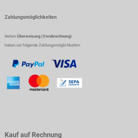
Zahlungsmöglichkeiten
Neben
Überweisung (Vorabrechnung)
haben sie folgende Zahlungsmöglichkeiten:
Kauf auf Rechnung