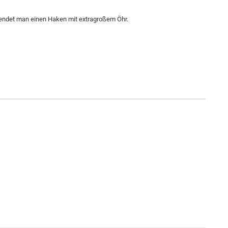
endet man einen Haken mit extragroßem Öhr.