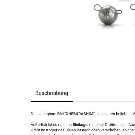
Beschreibung
Das zerlegbare
Blei "CHEBURASHKA"
ist ein sehr beliebtes
Äußerlich ist es nur eine
Bleikugel
mit einer Drahtschelle. Abe
Draht im Körper des Bleies ist nach oben verschoben, solche 