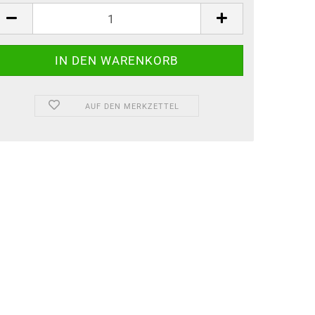
AUF DEN MERKZETTEL