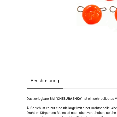
Beschreibung
Das zerlegbare
Blei "CHEBURASHKA"
ist ein sehr beliebtes
Äußerlich ist es nur eine
Bleikugel
mit einer Drahtschelle. Abe
Draht im Körper des Bleies ist nach oben verschoben, solche 