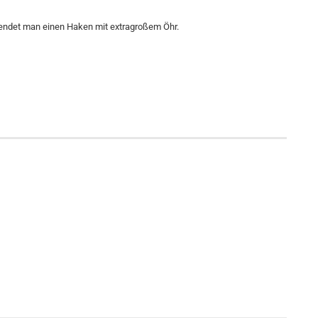
endet man einen Haken mit extragroßem Öhr.