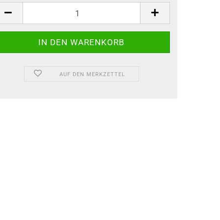
AUF DEN MERKZETTEL