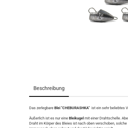
Beschreibung
Das zerlegbare
Blei "CHEBURASHKA"
ist ein sehr beliebtes
Äußerlich ist es nur eine
Bleikugel
mit einer Drahtschelle. Abe
Draht im Körper des Bleies ist nach oben verschoben, solche 