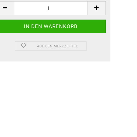
AUF DEN MERKZETTEL