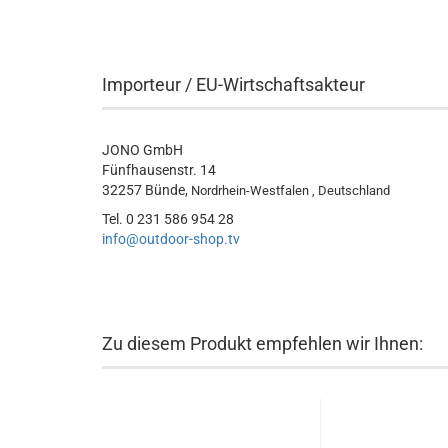
Importeur / EU-Wirtschaftsakteur
JONO GmbH
Fünfhausenstr. 14
32257 Bünde,
Nordrhein-Westfalen , Deutschland
Tel. 0 231 586 954 28
info@outdoor-shop.tv
Zu diesem Produkt empfehlen wir Ihnen: