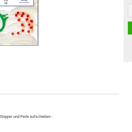
 Stopper und Perle aufschieben -