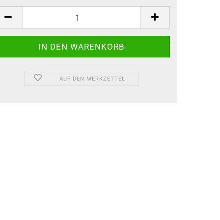
AUF DEN MERKZETTEL