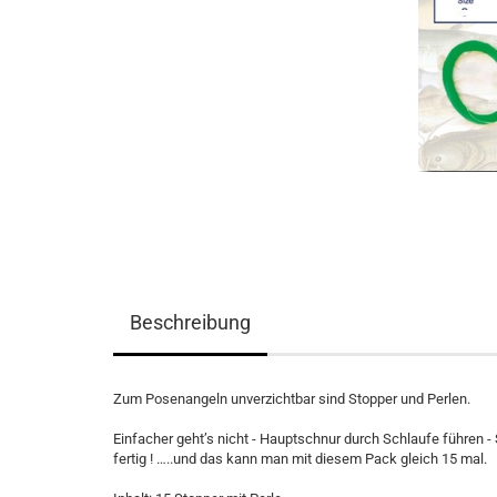
Beschreibung
Zum Posenangeln unverzichtbar sind Stopper und Perlen.
Einfacher geht’s nicht - Hauptschnur durch Schlaufe führen -
fertig ! …..und das kann man mit diesem Pack gleich 15 mal.