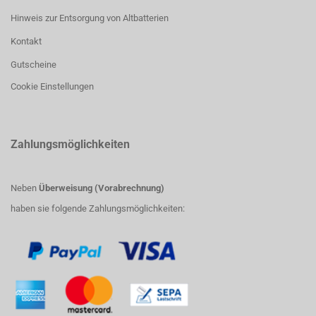
Hinweis zur Entsorgung von Altbatterien
Kontakt
Gutscheine
Cookie Einstellungen
Zahlungsmöglichkeiten
Neben
Überweisung (Vorabrechnung)
haben sie folgende Zahlungsmöglichkeiten: