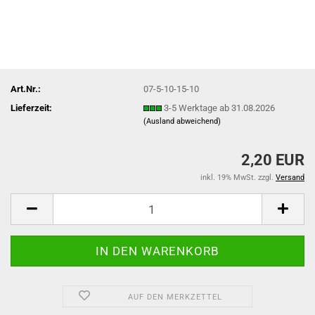
Art.Nr.:
07-5-10-15-10
Lieferzeit:
3-5 Werktage ab 31.08.2026
(Ausland abweichend)
2,20 EUR
inkl. 19% MwSt. zzgl.
Versand
AUF DEN MERKZETTEL