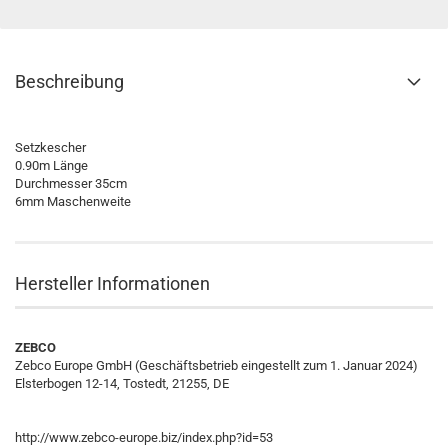
Beschreibung
Setzkescher
0.90m Länge
Durchmesser 35cm
6mm Maschenweite
Hersteller Informationen
ZEBCO
Zebco Europe GmbH (Geschäftsbetrieb eingestellt zum 1. Januar 2024)
Elsterbogen 12-14, Tostedt, 21255, DE
http://www.zebco-europe.biz/index.php?id=53