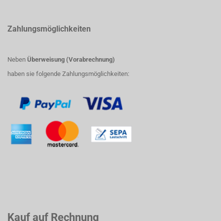
Zahlungsmöglichkeiten
Neben
Überweisung (Vorabrechnung)
haben sie folgende Zahlungsmöglichkeiten:
Kauf auf Rechnung