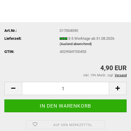
Art.Nr.:
017004090
Lieferzeit:
3-5 Werktage ab 31.08.2026
(Ausland abweichend)
GTIN:
4029569700455
4,90 EUR
inkl. 19% MwSt. zzgl.
Versand
AUF DEN MERKZETTEL