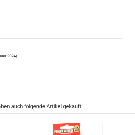
nuar 2024)
aben auch folgende Artikel gekauft: