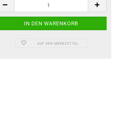
AUF DEN MERKZETTEL