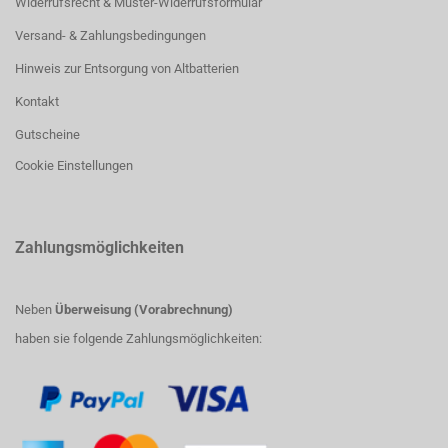
Widerrufsrecht & Muster-Widerrufsformular
Versand- & Zahlungsbedingungen
Hinweis zur Entsorgung von Altbatterien
Kontakt
Gutscheine
Cookie Einstellungen
Zahlungsmöglichkeiten
Neben
Überweisung (Vorabrechnung)
haben sie folgende Zahlungsmöglichkeiten: