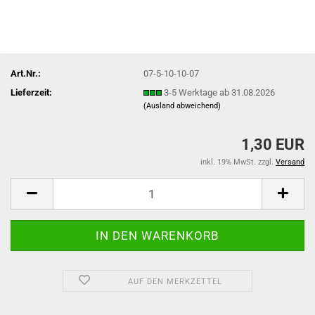
Art.Nr.:
07-5-10-10-07
Lieferzeit:
3-5 Werktage ab 31.08.2026
(Ausland abweichend)
1,30 EUR
inkl. 19% MwSt. zzgl.
Versand
AUF DEN MERKZETTEL