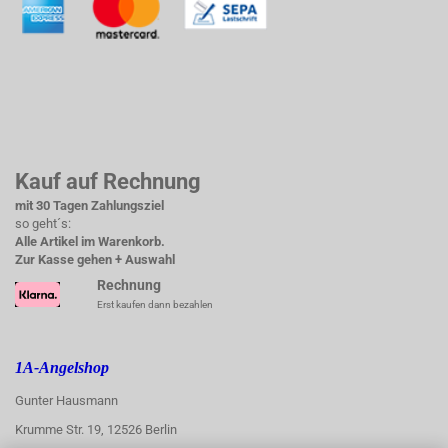
Kauf auf Rechnung
mit 30 Tagen Zahlungsziel
so geht´s:
Alle Artikel im Warenkorb.
Zur Kasse gehen + Auswahl
Rechnung
Erst kaufen dann bezahlen
1A-Angelshop
Gunter Hausmann
Krumme Str. 19, 12526 Berlin