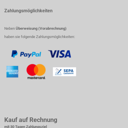
Zahlungsmöglichkeiten
Neben
Überweisung (Vorabrechnung)
haben sie folgende Zahlungsmöglichkeiten:
Kauf auf Rechnung
mit 30 Tagen Zahlungsziel