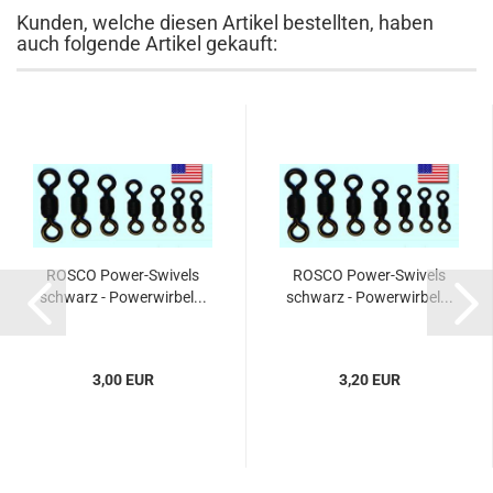
Kunden, welche diesen Artikel bestellten, haben
auch folgende Artikel gekauft:
ROSCO Power-Swivels
ROSCO Power-Swivels
schwarz - Powerwirbel...
schwarz - Powerwirbel...
3,00 EUR
3,20 EUR