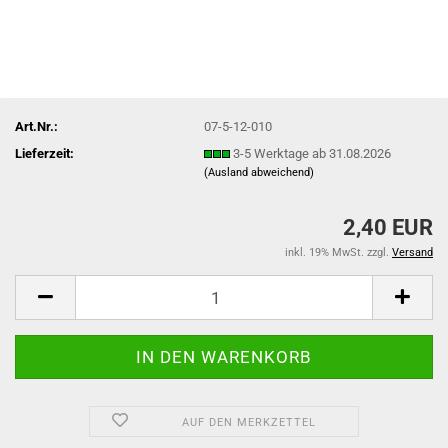
Art.Nr.:
07-5-12-010
Lieferzeit:
3-5 Werktage ab 31.08.2026
(Ausland abweichend)
2,40 EUR
inkl. 19% MwSt. zzgl.
Versand
AUF DEN MERKZETTEL