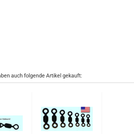
aben auch folgende Artikel gekauft: