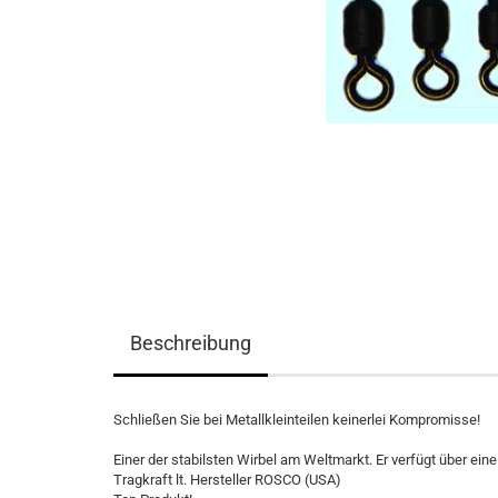
Beschreibung
Schließen Sie bei Metallkleinteilen keinerlei Kompromisse!
Einer der stabilsten Wirbel am Weltmarkt. Er verfügt über ein
Tragkraft lt. Hersteller ROSCO (USA)