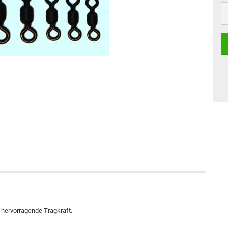
e hervorragende Tragkraft.