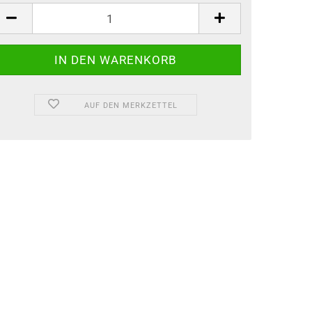
AUF DEN MERKZETTEL