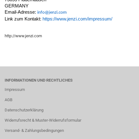
GERMANY
Email-Adresse:
info@jenzi.com
Link zum Kontakt:
https://www.jenzi.com/impressum/
http://www.jenzi.com
INFORMATIONEN UND RECHTLICHES
Impressum
AGB
Datenschutzerklärung
Widerrufsrecht & Muster-Widerrufsformular
Versand- & Zahlungsbedingungen