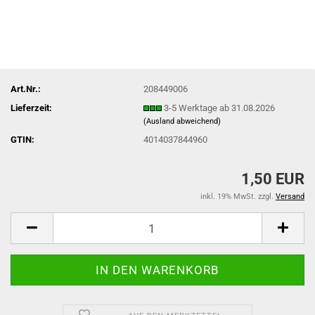
Art.Nr.:
208449006
Lieferzeit:
3-5 Werktage ab 31.08.2026
(Ausland abweichend)
GTIN:
4014037844960
1,50 EUR
inkl. 19% MwSt. zzgl.
Versand