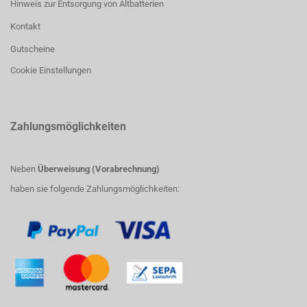
Hinweis zur Entsorgung von Altbatterien
Kontakt
Gutscheine
Cookie Einstellungen
Zahlungsmöglichkeiten
Neben
Überweisung (Vorabrechnung)
haben sie folgende Zahlungsmöglichkeiten: